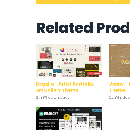
giriş
Vegabet
Vegabet
giriş
Betzula
Betzula
giriş
Meybet
Meybet
Related Pro
giriş
Kalebet
Kalebet
giriş
Betbigo
Betbigo
giriş
Teosbet
Teosbet
giriş
Vegabet
Vegabet
giriş
Restbet
Restbet
giriş
Betplay
Betplay
giriş
Efesbet
Efesbet
Regalia – Artist Portfolio,
Jonny – 
giriş
Enjoybet
Art Gallery Theme
Theme
giriş
romabet
romabet
21,888 downloads
22,343 do
giriş
norabahis
norabahis
giriş
enbet
enbet
giriş
pulibet
giriş
pokerklas
pokerklas