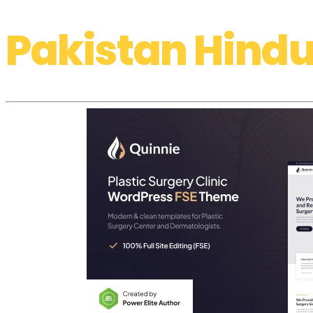
giriş
norabahis
norabahis
norabahis
giriş
Ultrabet
Ultrabet
Pakistan Hindu
giriş
Sonbahis
Sonbahis
giriş
Enjoybet
Enjoybet
giriş
Norabahis
Norabahis
giriş
Amgbahis
Amgbahis
giriş
Pokerklas
Pokerklas
giriş
Masterbetting
Masterbetting
giriş
Betgar
Betgar
giriş
Romabet
Romabet
giriş
Marsbahis
Marsbahis
giriş
Atmbahis
Atmbahis
giriş
Meritking
Meritking
giriş
betnis
giriş
efesbet
efesbet
giriş
marsbahis
giriş
holiganbet
holiganbet
giriş
maksibet
maksibet