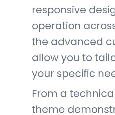
giriş
Betzula
Betzula
responsive desi
giriş
meybet
meybet
giriş
Atlasbet
Atlasbet
operation across
giriş
betnis
giriş
jokerbet
the advanced cu
giriş
millibahis
giriş
jasminbet
giriş
pulibet
allow you to tail
giriş
pulibet
giriş
holiganbet
your specific ne
giriş
pusulabet
giriş
cratosroyalbet
giriş
dedebet
giriş
betplay
betplay
From a technical
giriş
Festwin
giriş
jasminbet
theme demonstr
giriş
biabet
giriş
Grandpashabet