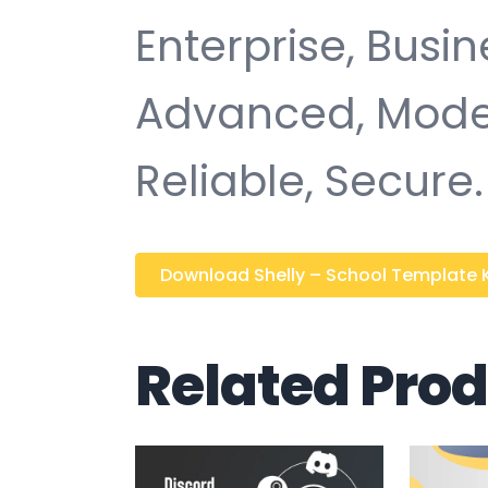
giriş
Vegabet
Vegabet
Enterprise, Busin
giriş
Betzula
Betzula
giriş
Meybet
Meybet
giriş
Kalebet
Kalebet
Advanced, Moder
giriş
Betbigo
Betbigo
giriş
Teosbet
Teosbet
Reliable, Secure.
giriş
Vegabet
Vegabet
giriş
Restbet
Restbet
Download Shelly – School Template Kit
giriş
Betplay
Betplay
giriş
Efesbet
Efesbet
giriş
Enjoybet
Related Pro
giriş
romabet
romabet
giriş
norabahis
norabahis
giriş
enbet
enbet
giriş
pulibet
giriş
pokerklas
pokerklas