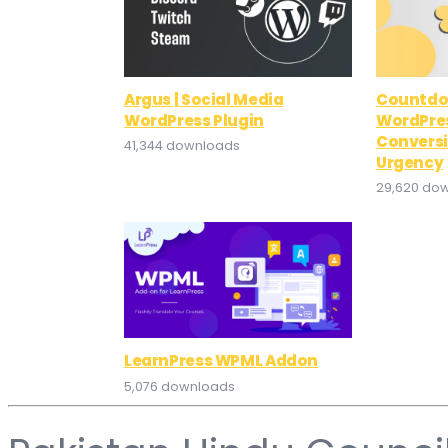
giriş
betzula
giriş
bahiscasino
giriş
avrupabet
avrupabet
giriş
alobet
alobet
Argus | Social Media
Countdow
giriş
restbet
restbet
WordPress Plugin
WordPres
giriş
http://mikefreemanministries.com/
Conversi
41,344 downloads
giriş
https://tr.romabet-
Urgency
sanal-
29,620 do
orjinal1.vip/
https://plan-
reprise-
activite.com/
https://plan-
reprise-
activite.com/
giriş
https://tr.betplay-
sanal-
LearnPress WPML Addon
orjinal.vip/
https://dentalcaremichalin.pl/
5,076 downloads
giriş
https://tr.editorbet-
sanal-