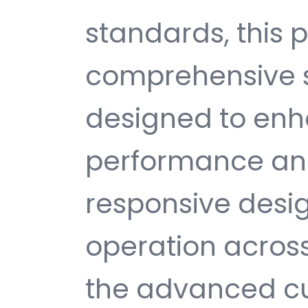
giriş
Betzula
Betzula
standards, this p
giriş
meybet
meybet
giriş
Atlasbet
Atlasbet
comprehensive s
giriş
betnis
giriş
jokerbet
giriş
millibahis
designed to enh
giriş
jasminbet
giriş
pulibet
performance and
giriş
pulibet
giriş
holiganbet
giriş
pusulabet
responsive desi
giriş
cratosroyalbet
giriş
dedebet
operation across
giriş
betplay
betplay
giriş
Festwin
giriş
jasminbet
the advanced cu
giriş
biabet
giriş
Grandpashabet