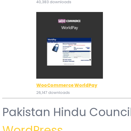
giriş
Vegabet
Vegabet
40,383 downloads
giriş
Betzula
Betzula
giriş
Meybet
Meybet
giriş
Kalebet
Kalebet
giriş
Betbigo
Betbigo
giriş
Teosbet
Teosbet
giriş
Vegabet
Vegabet
giriş
Restbet
Restbet
giriş
Betplay
Betplay
giriş
Efesbet
Efesbet
WooCommerce WorldPay
giriş
Enjoybet
26,147 downloads
giriş
romabet
romabet
giriş
norabahis
norabahis
Pakistan Hindu Counci
giriş
enbet
enbet
giriş
pulibet
WordPress
giriş
pokerklas
pokerklas