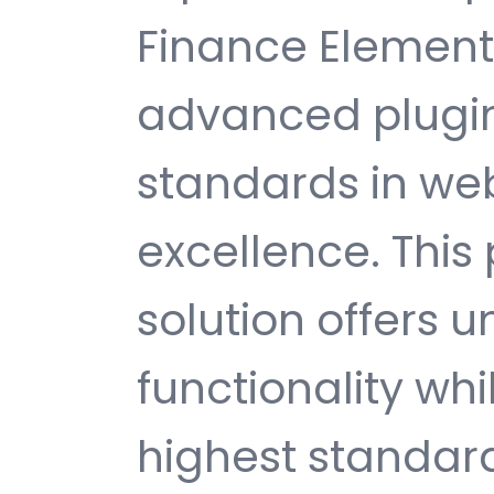
giriş
Amgbahis
Amgbahis
Finance Elemento
giriş
Romabet
Romabet
giriş
Grandpashabet
Grandpashabet
advanced plugin
giriş
Marsbahis
Marsbahis
giriş
pulibet
giriş
pulibet
standards in w
giriş
pusulabet
giriş
pusulabet
excellence. This
giriş
Cratosroyalbet
giriş
Cratosroyalbet
giriş
Grandpashabet
Grandpashabet
solution offers
giriş
Grandpashabet
giriş
biabet
functionality wh
giriş
betplay
giriş
jasminbet
giriş
dedebet
highest standard
giriş
https://kaystudio.net
https://kaystudio.net
giriş
holiganbet
holiganbet