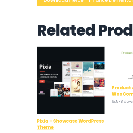
Download Fierce – Finance Elementor T
giriş
Atlasbet
Atlasbet
giriş
Atlasbet
Atlasbet
giriş
romabet
romabet
Related Pro
giriş
norabahis
norabahis
giriş
enbet
enbet
giriş
amgbahis
amgbahis
giriş
pokerklas
pokerklas
giriş
betzula
betzula
giriş
bahiscasino
bahiscasino
giriş
avrupabet
avrupabet
giriş
alobet
alobet
giriş
restbet
restbet
Product A
giriş
Kalebet
Kalebet
WooCom
giriş
Betbigo
Betbigo
15,578 dow
giriş
Teosbet
Teosbet
giriş
Amgbahis
Amgbahis
giriş
Royalbet
Royalbet
Pixia – Showcase WordPress
Theme
giriş
Jokerbet
Jokerbet