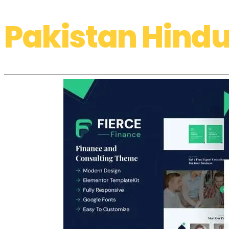
giriş
norabahis
norabahis
norabahis
giriş
Ultrabet
Ultrabet
Pakistan Hindu
giriş
Sonbahis
Sonbahis
giriş
Enjoybet
Enjoybet
giriş
Norabahis
Norabahis
giriş
Amgbahis
Amgbahis
giriş
Pokerklas
Pokerklas
giriş
Masterbetting
Masterbetting
giriş
Betgar
Betgar
giriş
Romabet
Romabet
giriş
Marsbahis
Marsbahis
giriş
Atmbahis
Atmbahis
giriş
Meritking
Meritking
giriş
betnis
giriş
efesbet
efesbet
giriş
marsbahis
giriş
holiganbet
holiganbet
giriş
maksibet
maksibet