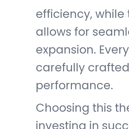
giriş
Betbigo
Betbigo
efficiency, while
giriş
Kalebet
Kalebet
giriş
Teosbet
Teosbet
allows for seam
giriş
Amgbahis
Amgbahis
giriş
Royalbet
Royalbet
giriş
Jokerbet
Jokerbet
expansion. Ever
giriş
Zulabet
Zulabet
giriş
Matbet
Matbet
carefully crafted
giriş
Pusulabet
Pusulabet
giriş
Meybet
Meybet
giriş
romabet
romabet
performance.
giriş
norabahis
norabahis
giriş
enbet
enbet
giriş
bahiscasino
bahiscasino
Choosing this 
giriş
pokerklas
giriş
betzula
betzula
investing in suc
giriş
amgbahis