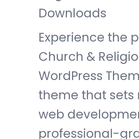
giriş
Amgbahis
Amgbahis
Downloads
giriş
Romabet
Romabet
giriş
Grandpashabet
Grandpashabet
giriş
Marsbahis
Marsbahis
Experience the p
giriş
pulibet
giriş
pulibet
Church & Religio
giriş
pusulabet
giriş
pusulabet
giriş
Cratosroyalbet
WordPress Them
giriş
Cratosroyalbet
giriş
Grandpashabet
Grandpashabet
theme that sets
giriş
Grandpashabet
giriş
biabet
giriş
betplay
web development
giriş
jasminbet
giriş
dedebet
professional-gra
giriş
https://kaystudio.net
https://kaystudio.net
giriş
holiganbet
holiganbet