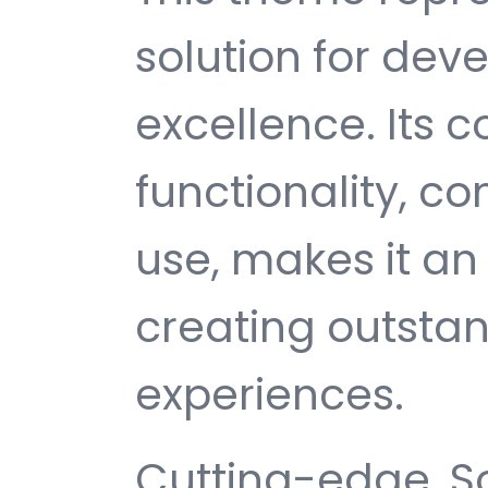
giriş
amgbahis
amgbahis
giriş
alobet
solution for de
giriş
restbet
restbet
giriş
norabahis
excellence. Its
giriş
Kalebet
Kalebet
giriş
Netbahis
Netbahis
giriş
Teosbet
Teosbet
functionality, c
giriş
grandbetting
grandbetting
giriş
Amgbahis
Amgbahis
use, makes it an 
giriş
Romabet
Romabet
giriş
Teosbet
Teosbet
giriş
Betplay
Betplay
creating outsta
giriş
Enjoybet
Enjoybet
giriş
Editorbet
Editorbet
experiences.
giriş
Vegabet
Vegabet
giriş
Sonbahis
Sonbahis
giriş
aresbet
aresbet
aresbet
Cutting-edge, So
giriş
aresbet