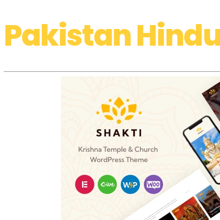
giriş
norabahis
norabahis
norabahis
giriş
Ultrabet
Ultrabet
Pakistan Hindu
giriş
Sonbahis
Sonbahis
giriş
Enjoybet
Enjoybet
giriş
Norabahis
Norabahis
giriş
Amgbahis
Amgbahis
giriş
Pokerklas
Pokerklas
giriş
Masterbetting
Masterbetting
giriş
Betgar
Betgar
giriş
Romabet
Romabet
giriş
Marsbahis
Marsbahis
giriş
Atmbahis
Atmbahis
giriş
Meritking
Meritking
giriş
betnis
giriş
efesbet
efesbet
giriş
marsbahis
giriş
holiganbet
holiganbet
giriş
maksibet
maksibet