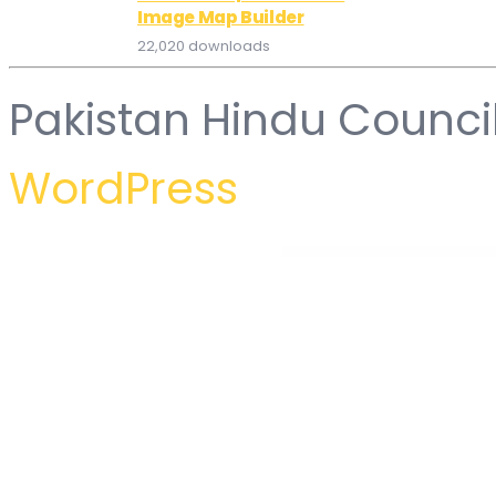
orjinal.vip/
https://tr.editorbet-
Image Map Builder
sanal-
22,020 downloads
orjinal.vip/
giriş
https://www.orgudike.com/
https://www.orgudike.
Pakistan Hindu Counci
giriş
Kalebet
giriş
Romabet
Romabet
WordPress
giriş
Teosbet
Teosbet
giriş
Vegabet
giriş
Restbet
giriş
Betplay
Betplay
WordPress Hub
Instagram Theatre
Instant Blog – Fast & Simple Blog Php Script
Progressify – PWA & Google AMP & Facebook IA for WordPress
Instec – Technology WordPres
giriş
Efesbet
Efesbet
giriş
Enjoybet
giriş
Meritking
Meritking
giriş
Marsbahis
Marsbahis
giriş
Avrupabet
Avrupabet
giriş
Mavibet
Mavibet
giriş
Galabet
Galabet
giriş
Norabahis
Norabahis