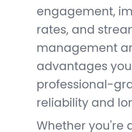
giriş
amgbahis
amgbahis
engagement, im
giriş
alobet
giriş
restbet
restbet
giriş
norabahis
rates, and strea
giriş
Kalebet
Kalebet
giriş
Netbahis
Netbahis
management are 
giriş
Teosbet
Teosbet
giriş
grandbetting
grandbetting
giriş
Amgbahis
Amgbahis
advantages you 
giriş
Romabet
Romabet
giriş
Teosbet
Teosbet
professional-gr
giriş
Betplay
Betplay
giriş
Enjoybet
Enjoybet
giriş
Editorbet
Editorbet
reliability and 
giriş
Vegabet
Vegabet
giriş
Sonbahis
Sonbahis
giriş
aresbet
aresbet
aresbet
Whether you're 
giriş
aresbet