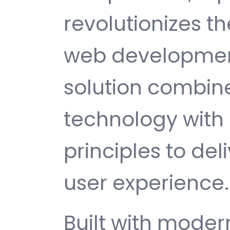
giriş
bahiscasino
bahiscasino
revolutionizes 
giriş
romabet
romabet
giriş
norabahis
norabahis
web development
giriş
enbet
enbet
giriş
amgbahis
amgbahis
giriş
pokerklas
pokerklas
solution combin
giriş
betzula
betzula
giriş
bahiscasino
bahiscasino
technology with 
giriş
avrupabet
avrupabet
giriş
alobet
alobet
giriş
restbet
restbet
principles to del
giriş
Betbigo
Betbigo
giriş
Kalebet
Kalebet
user experience.
giriş
Amgbahis
Amgbahis
giriş
Royalbet
Royalbet
giriş
Teosbet
Teosbet
Built with mode
giriş
Jokerbet
Jokerbet
giriş
Vegabet
Vegabet