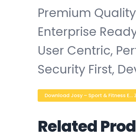
giriş
Vegabet
Vegabet
Premium Quality,
giriş
Betzula
Betzula
giriş
Meybet
Meybet
giriş
Kalebet
Kalebet
Enterprise Ready
giriş
Betbigo
Betbigo
giriş
Teosbet
Teosbet
User Centric, P
giriş
Vegabet
Vegabet
giriş
Restbet
Security First, D
Restbet
giriş
Betplay
Betplay
giriş
Efesbet
Efesbet
giriş
Enjoybet
Download Josy – Sport & Fitness E... 
giriş
romabet
romabet
giriş
norabahis
norabahis
giriş
enbet
enbet
Related Pro
giriş
pulibet
giriş
pokerklas
pokerklas