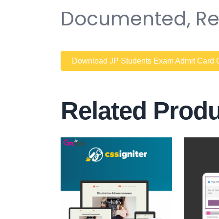
giriş
Atlasbet
Atlasbet
Documented, Re
giriş
Atlasbet
Atlasbet
giriş
romabet
romabet
giriş
norabahis
norabahis
giriş
enbet
enbet
Download JP Students Exam Admit Card G
giriş
amgbahis
amgbahis
giriş
pokerklas
pokerklas
giriş
betzula
betzula
giriş
bahiscasino
bahiscasino
Related Prod
giriş
avrupabet
avrupabet
giriş
alobet
alobet
giriş
restbet
restbet
giriş
Kalebet
Kalebet
giriş
Betbigo
Betbigo
giriş
Teosbet
Teosbet
giriş
Amgbahis
Amgbahis
giriş
Royalbet
Royalbet
giriş
Jokerbet
Jokerbet