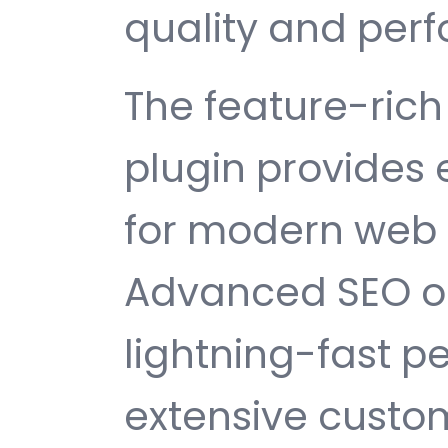
quality and per
giriş
bahiscasino
bahiscasino
giriş
romabet
romabet
giriş
norabahis
norabahis
The feature-rich 
giriş
enbet
enbet
giriş
amgbahis
amgbahis
giriş
pokerklas
pokerklas
plugin provides
giriş
betzula
betzula
giriş
bahiscasino
bahiscasino
for modern web
giriş
avrupabet
avrupabet
giriş
alobet
alobet
giriş
restbet
restbet
Advanced SEO op
giriş
Betbigo
Betbigo
giriş
Kalebet
Kalebet
lightning-fast 
giriş
Amgbahis
Amgbahis
giriş
Royalbet
Royalbet
giriş
Teosbet
Teosbet
extensive custom
giriş
Jokerbet
Jokerbet
giriş
Vegabet
Vegabet