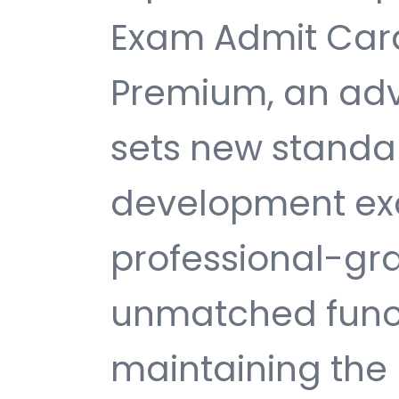
giriş
Amgbahis
Amgbahis
Exam Admit Car
giriş
Romabet
Romabet
giriş
Grandpashabet
Grandpashabet
Premium, an adv
giriş
Marsbahis
Marsbahis
giriş
pulibet
giriş
pulibet
sets new standa
giriş
pusulabet
giriş
pusulabet
development exc
giriş
Cratosroyalbet
giriş
Cratosroyalbet
giriş
Grandpashabet
Grandpashabet
professional-gra
giriş
Grandpashabet
giriş
biabet
unmatched funct
giriş
betplay
giriş
jasminbet
giriş
dedebet
maintaining the 
giriş
https://kaystudio.net
https://kaystudio.net
giriş
holiganbet
holiganbet