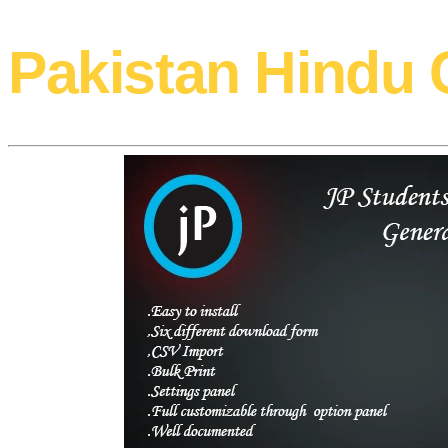
giriş
norabahis
norabahis
norabahis
giriş
Ultrabet
Ultrabet
Pakistan Hindu 
giriş
Sonbahis
Sonbahis
giriş
Enjoybet
Enjoybet
giriş
Norabahis
Norabahis
giriş
Amgbahis
Amgbahis
giriş
Pokerklas
Pokerklas
giriş
Masterbetting
Masterbetting
giriş
Betgar
Betgar
giriş
Romabet
Romabet
giriş
Marsbahis
Marsbahis
giriş
Atmbahis
Atmbahis
giriş
Meritking
Meritking
giriş
betnis
giriş
efesbet
efesbet
giriş
marsbahis
giriş
holiganbet
holiganbet
giriş
maksibet
maksibet