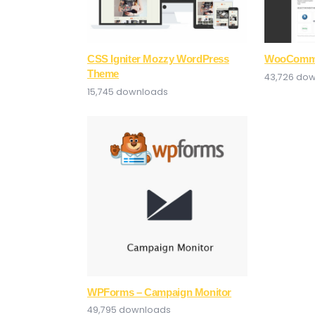
giriş
Vegabet
Vegabet
giriş
Betzula
Betzula
giriş
Meybet
Meybet
giriş
Kalebet
Kalebet
CSS Igniter Mozzy WordPress
WooCommer
giriş
Betbigo
Betbigo
Theme
43,726 do
giriş
Teosbet
Teosbet
15,745 downloads
giriş
Vegabet
Vegabet
giriş
Restbet
Restbet
giriş
Betplay
Betplay
giriş
Efesbet
Efesbet
giriş
Enjoybet
giriş
romabet
romabet
giriş
norabahis
norabahis
giriş
enbet
enbet
giriş
pulibet
WPForms – Campaign Monitor
giriş
pokerklas
pokerklas
49,795 downloads