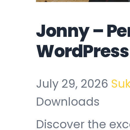
giriş
alobet
alobet
giriş
hiltonbet
hiltonbet
giriş
imajbet
imajbet
Jonny – Pe
giriş
kulisbet
kulisbet
giriş
jokerbet
giriş
pulibet
WordPress
giriş
pulibet
giriş
pusulabet
giriş
pusulabet
giriş
Cratosroyalbet
giriş
Cratosroyalbet
July 29, 2026
Su
giriş
Grandpashabet
giriş
Grandpashabet
Downloads
giriş
biabet
giriş
betplay
giriş
jasminbet
Discover the exc
giriş
Festwin
Festwin
giriş
Restbet
Restbet