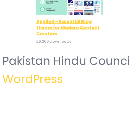
giriş
betzula
giriş
bahiscasino
giriş
avrupabet
avrupabet
Applied – Essential Blog
giriş
alobet
alobet
theme for Modern Content
giriş
restbet
restbet
Creators
giriş
http://mikefreemanministries.com/
26,306 downloads
giriş
https://tr.romabet-
sanal-
Pakistan Hindu Counci
orjinal1.vip/
https://plan-
reprise-
WordPress
activite.com/
https://plan-
reprise-
activite.com/
giriş
https://tr.betplay-
WordPress Hub
Capie – Minimal Creative WooCommerce WordPress Theme
Capital Multi Purpose Business WordPress Theme
Capitol – Creative Multi-Purpose WordPress Theme
Capri – A Hot Mul
sanal-
orjinal.vip/
https://dentalcaremichalin.pl/
giriş
https://tr.editorbet-
sanal-