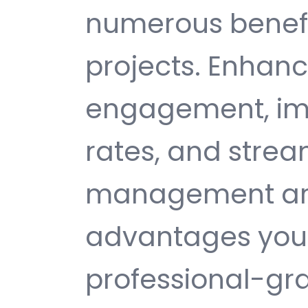
giriş
alobet
alobet
numerous benefi
giriş
avrupabet
avrupabet
giriş
restbet
giriş
Betbigo
Betbigo
projects. Enhan
giriş
Kalebet
Kalebet
giriş
Teosbet
Teosbet
engagement, im
giriş
Amgbahis
Amgbahis
giriş
Royalbet
Royalbet
giriş
Jokerbet
Jokerbet
rates, and strea
giriş
Vegabet
Vegabet
giriş
Betzula
Betzula
management are 
giriş
Editörbet
Editörbet
giriş
romabet
giriş
norabahis
advantages you 
giriş
enbet
enbet
giriş
bahiscasino
bahiscasino
professional-gr
giriş
pokerklas
pokerklas
giriş
betzula
betzula