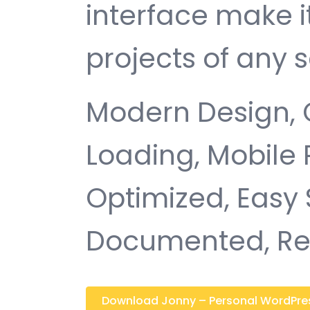
giriş
Atlasbet
Atlasbet
interface make i
giriş
Atlasbet
Atlasbet
giriş
romabet
romabet
projects of any s
giriş
norabahis
norabahis
giriş
enbet
enbet
giriş
amgbahis
amgbahis
Modern Design, 
giriş
pokerklas
pokerklas
giriş
betzula
betzula
giriş
bahiscasino
bahiscasino
Loading, Mobile
giriş
avrupabet
avrupabet
giriş
alobet
alobet
Optimized, Easy 
giriş
restbet
restbet
giriş
Kalebet
Kalebet
giriş
Betbigo
Betbigo
Documented, Re
giriş
Teosbet
Teosbet
giriş
Amgbahis
Amgbahis
giriş
Royalbet
Royalbet
giriş
Jokerbet
Jokerbet
Download Jonny – Personal WordPress