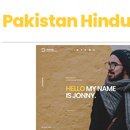
giriş
norabahis
norabahis
norabahis
giriş
Ultrabet
Ultrabet
Pakistan Hindu
giriş
Sonbahis
Sonbahis
giriş
Enjoybet
Enjoybet
giriş
Norabahis
Norabahis
giriş
Amgbahis
Amgbahis
giriş
Pokerklas
Pokerklas
giriş
Masterbetting
Masterbetting
giriş
Betgar
Betgar
giriş
Romabet
Romabet
giriş
Marsbahis
Marsbahis
giriş
Atmbahis
Atmbahis
giriş
Meritking
Meritking
giriş
betnis
giriş
efesbet
efesbet
giriş
marsbahis
giriş
holiganbet
holiganbet
giriş
maksibet
maksibet