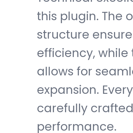
giriş
Betbigo
Betbigo
this plugin. The
giriş
Kalebet
Kalebet
giriş
Teosbet
Teosbet
giriş
Amgbahis
Amgbahis
structure ensu
giriş
Royalbet
Royalbet
giriş
Jokerbet
Jokerbet
efficiency, while
giriş
Zulabet
Zulabet
giriş
Matbet
Matbet
giriş
Pusulabet
Pusulabet
allows for seam
giriş
Meybet
Meybet
giriş
romabet
romabet
expansion. Ever
giriş
norabahis
norabahis
giriş
enbet
enbet
carefully crafted
giriş
bahiscasino
bahiscasino
giriş
pokerklas
giriş
betzula
betzula
performance.
giriş
amgbahis