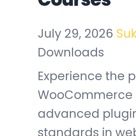
giriş
Amgbahis
Amgbahis
giriş
Romabet
Romabet
giriş
Grandpashabet
Grandpashabet
giriş
Marsbahis
Marsbahis
July 29, 2026
Su
giriş
pulibet
giriş
pulibet
Downloads
giriş
pusulabet
giriş
pusulabet
giriş
Cratosroyalbet
Experience the p
giriş
Cratosroyalbet
giriş
Grandpashabet
Grandpashabet
giriş
Grandpashabet
WooCommerce P
giriş
biabet
giriş
betplay
advanced plugin
giriş
jasminbet
giriş
dedebet
giriş
https://kaystudio.net
https://kaystudio.net
standards in w
giriş
holiganbet
holiganbet