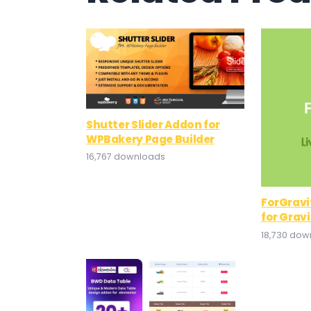
giriş
Vegabet
Vegabet
giriş
Betzula
Betzula
giriş
Meybet
Meybet
giriş
Kalebet
Kalebet
giriş
Betbigo
Betbigo
giriş
Teosbet
Teosbet
giriş
Vegabet
Shutter Slider Addon for
Vegabet
WPBakery Page Builder
giriş
Restbet
16,767 downloads
Restbet
giriş
Betplay
Betplay
giriş
Efesbet
Efesbet
ForGravit
giriş
Enjoybet
for Grav
giriş
romabet
romabet
18,730 dow
giriş
norabahis
norabahis
giriş
enbet
enbet
giriş
pulibet
giriş
pokerklas
pokerklas