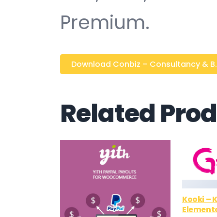
giriş
Atlasbet
Atlasbet
giriş
Atlasbet
Atlasbet
Premium.
giriş
romabet
romabet
giriş
norabahis
norabahis
giriş
enbet
enbet
giriş
amgbahis
amgbahis
Download Conbiz – Consultancy & B..
giriş
pokerklas
pokerklas
giriş
betzula
betzula
giriş
bahiscasino
bahiscasino
Related Pro
giriş
avrupabet
avrupabet
giriş
alobet
alobet
giriş
restbet
restbet
giriş
Kalebet
Kalebet
giriş
Betbigo
Betbigo
giriş
Teosbet
Teosbet
giriş
Amgbahis
Amgbahis
giriş
Royalbet
Royalbet
Kooki – 
giriş
Jokerbet
Jokerbet
Elemento