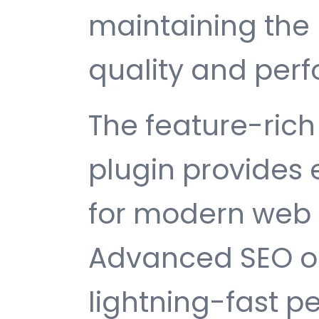
giriş
bahiscasino
bahiscasino
maintaining the 
giriş
romabet
romabet
giriş
norabahis
norabahis
quality and per
giriş
enbet
enbet
giriş
amgbahis
amgbahis
giriş
pokerklas
pokerklas
The feature-rich 
giriş
betzula
betzula
giriş
bahiscasino
bahiscasino
giriş
avrupabet
avrupabet
plugin provides
giriş
alobet
alobet
giriş
restbet
restbet
for modern web
giriş
Betbigo
Betbigo
giriş
Kalebet
Kalebet
giriş
Amgbahis
Amgbahis
Advanced SEO op
giriş
Royalbet
Royalbet
giriş
Teosbet
Teosbet
lightning-fast 
giriş
Jokerbet
Jokerbet
giriş
Vegabet
Vegabet