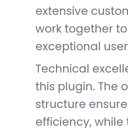
giriş
Betzula
Betzula
extensive custom
giriş
meybet
meybet
giriş
Atlasbet
Atlasbet
work together to
giriş
betnis
giriş
jokerbet
exceptional user
giriş
millibahis
giriş
jasminbet
giriş
pulibet
giriş
pulibet
Technical excelle
giriş
holiganbet
giriş
pusulabet
this plugin. The
giriş
cratosroyalbet
giriş
dedebet
giriş
betplay
betplay
structure ensu
giriş
Festwin
giriş
jasminbet
efficiency, while
giriş
biabet
giriş
Grandpashabet