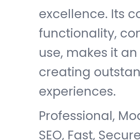
giriş
amgbahis
amgbahis
giriş
alobet
excellence. Its
giriş
restbet
restbet
giriş
norabahis
functionality, c
giriş
Kalebet
Kalebet
giriş
Netbahis
Netbahis
use, makes it an 
giriş
Teosbet
Teosbet
giriş
grandbetting
grandbetting
giriş
Amgbahis
Amgbahis
creating outsta
giriş
Romabet
Romabet
giriş
Teosbet
Teosbet
experiences.
giriş
Betplay
Betplay
giriş
Enjoybet
Enjoybet
giriş
Editorbet
Editorbet
giriş
Vegabet
Vegabet
Professional, Mo
giriş
Sonbahis
Sonbahis
giriş
aresbet
aresbet
aresbet
SEO, Fast, Secur
giriş
aresbet