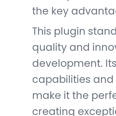
giriş
interbahis
meritking
meritking
giriş
meritking
the key advantag
This plugin stan
quality and inno
development. It
capabilities and
make it the perf
creating except