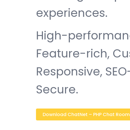
experiences.
High-performanc
Feature-rich, Cu
Responsive, SEO-f
Secure.
Download ChatNet – PHP Chat Room & 