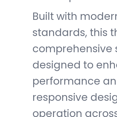
giriş
Betzula
Betzula
Built with mode
giriş
meybet
meybet
giriş
Atlasbet
Atlasbet
giriş
betnis
standards, this 
giriş
jokerbet
giriş
millibahis
comprehensive s
giriş
jasminbet
giriş
pulibet
giriş
pulibet
designed to enh
giriş
holiganbet
giriş
pusulabet
performance and
giriş
cratosroyalbet
giriş
dedebet
giriş
betplay
betplay
responsive desi
giriş
Festwin
giriş
jasminbet
operation across
giriş
biabet
giriş
Grandpashabet