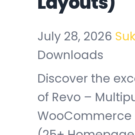
Layouts)
giriş
Amgbahis
Amgbahis
giriş
Romabet
Romabet
giriş
Grandpashabet
Grandpashabet
giriş
Marsbahis
Marsbahis
July 28, 2026
Su
giriş
pulibet
giriş
pulibet
Downloads
giriş
pusulabet
giriş
pusulabet
giriş
Cratosroyalbet
giriş
Cratosroyalbet
Discover the exc
giriş
Grandpashabet
Grandpashabet
giriş
Grandpashabet
of Revo – Multi
giriş
biabet
giriş
betplay
giriş
jasminbet
WooCommerce 
giriş
dedebet
giriş
https://kaystudio.net
https://kaystudio.net
(25+ Homepages
giriş
holiganbet
holiganbet