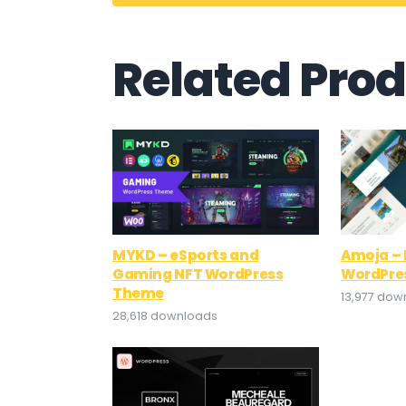
giriş
Vegabet
Vegabet
giriş
Betzula
Betzula
giriş
Meybet
Meybet
Related Pro
giriş
Kalebet
Kalebet
giriş
Betbigo
Betbigo
giriş
Teosbet
Teosbet
giriş
Vegabet
Vegabet
giriş
Restbet
Restbet
giriş
Betplay
Betplay
giriş
Efesbet
Efesbet
MYKD – eSports and
Amoja – 
Gaming NFT WordPress
WordPre
giriş
Enjoybet
Theme
13,977 dow
giriş
romabet
romabet
28,618 downloads
giriş
norabahis
norabahis
giriş
enbet
enbet
giriş
pulibet
giriş
pokerklas
pokerklas