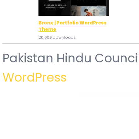
giriş
betzula
giriş
bahiscasino
giriş
avrupabet
avrupabet
Bronx | Portfolio WordPress
giriş
alobet
alobet
Theme
giriş
restbet
restbet
20,009 downloads
giriş
http://mikefreemanministries.com/
giriş
https://tr.romabet-
Pakistan Hindu Counci
sanal-
orjinal1.vip/
https://plan-
reprise-
WordPress
activite.com/
https://plan-
reprise-
activite.com/
WordPress Hub
SunnyOrchard – Landscaping and Gardening WordPress Theme
Super Backup & Clone – Migrate for WordPress
Super Bundle for WPBakery Page Builde
giriş
https://tr.betplay-
sanal-
orjinal.vip/
https://dentalcaremichalin.pl/
giriş
https://tr.editorbet-
sanal-