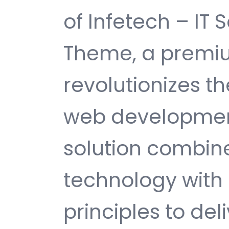
giriş
Amgbahis
Amgbahis
of Infetech – IT
giriş
Romabet
Romabet
giriş
Grandpashabet
Grandpashabet
Theme, a premi
giriş
Marsbahis
Marsbahis
giriş
pulibet
giriş
pulibet
revolutionizes 
giriş
pusulabet
giriş
pusulabet
web development
giriş
Cratosroyalbet
giriş
Cratosroyalbet
giriş
Grandpashabet
Grandpashabet
solution combin
giriş
Grandpashabet
giriş
biabet
technology with 
giriş
betplay
giriş
jasminbet
giriş
dedebet
principles to del
giriş
https://kaystudio.net
https://kaystudio.net
giriş
holiganbet
holiganbet