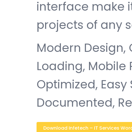
giriş
Atlasbet
Atlasbet
interface make i
giriş
Atlasbet
Atlasbet
giriş
romabet
romabet
projects of any s
giriş
norabahis
norabahis
giriş
enbet
enbet
giriş
amgbahis
amgbahis
Modern Design, 
giriş
pokerklas
pokerklas
giriş
betzula
betzula
giriş
bahiscasino
bahiscasino
Loading, Mobile
giriş
avrupabet
avrupabet
giriş
alobet
alobet
Optimized, Easy 
giriş
restbet
restbet
giriş
Kalebet
Kalebet
giriş
Betbigo
Betbigo
Documented, Re
giriş
Teosbet
Teosbet
giriş
Amgbahis
Amgbahis
giriş
Royalbet
Royalbet
giriş
Jokerbet
Jokerbet
Download Infetech – IT Services WordP