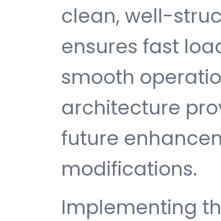
clean, well-str
giriş
Betbigo
Betbigo
giriş
Kalebet
Kalebet
giriş
Teosbet
Teosbet
ensures fast loa
giriş
Amgbahis
Amgbahis
giriş
Royalbet
Royalbet
smooth operatio
giriş
Jokerbet
Jokerbet
giriş
Zulabet
Zulabet
giriş
Matbet
Matbet
architecture provi
giriş
Pusulabet
Pusulabet
giriş
Meybet
Meybet
future enhance
giriş
romabet
romabet
giriş
norabahis
norabahis
giriş
enbet
enbet
modifications.
giriş
bahiscasino
bahiscasino
giriş
pokerklas
giriş
betzula
betzula
Implementing th
giriş
amgbahis