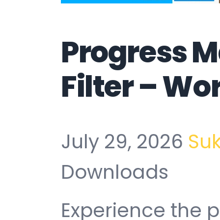
giriş
alobet
alobet
giriş
hiltonbet
hiltonbet
giriş
imajbet
imajbet
Progress Ma
giriş
kulisbet
kulisbet
giriş
jokerbet
giriş
pulibet
Filter – Wo
giriş
pulibet
giriş
pusulabet
giriş
pusulabet
giriş
Cratosroyalbet
giriş
Cratosroyalbet
July 29, 2026
Su
giriş
Grandpashabet
giriş
Grandpashabet
Downloads
giriş
biabet
giriş
betplay
giriş
jasminbet
Experience the p
giriş
Festwin
Festwin
giriş
Restbet
Restbet