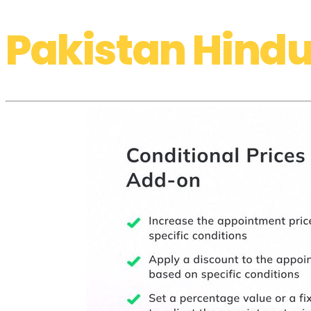
giriş
norabahis
norabahis
norabahis
giriş
Ultrabet
Ultrabet
Pakistan Hindu
giriş
Sonbahis
Sonbahis
giriş
Enjoybet
Enjoybet
giriş
Norabahis
Norabahis
giriş
Amgbahis
Amgbahis
giriş
Pokerklas
Pokerklas
giriş
Masterbetting
Masterbetting
giriş
Betgar
Betgar
giriş
Romabet
Romabet
giriş
Marsbahis
Marsbahis
giriş
Atmbahis
Atmbahis
giriş
Meritking
Meritking
giriş
betnis
giriş
efesbet
efesbet
giriş
marsbahis
giriş
holiganbet
holiganbet
giriş
maksibet
maksibet