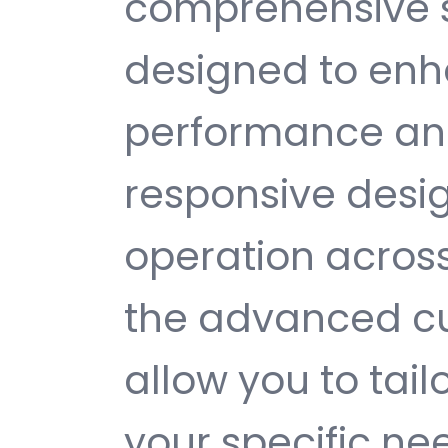
comprehensive s
giriş
Betzula
Betzula
giriş
meybet
meybet
designed to enh
giriş
Atlasbet
Atlasbet
giriş
betnis
performance and
giriş
jokerbet
giriş
millibahis
giriş
jasminbet
responsive desi
giriş
pulibet
giriş
pulibet
operation across
giriş
holiganbet
giriş
pusulabet
giriş
cratosroyalbet
the advanced cu
giriş
dedebet
giriş
betplay
betplay
allow you to tail
giriş
Festwin
giriş
jasminbet
giriş
biabet
your specific ne
giriş
Grandpashabet