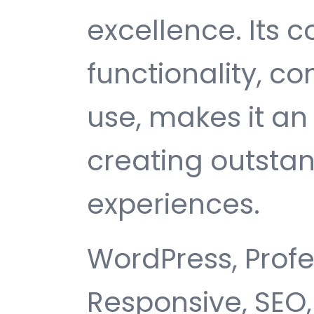
giriş
amgbahis
amgbahis
excellence. Its
giriş
alobet
giriş
restbet
restbet
giriş
norabahis
functionality, c
giriş
Kalebet
Kalebet
giriş
Netbahis
Netbahis
use, makes it an 
giriş
Teosbet
Teosbet
giriş
grandbetting
grandbetting
giriş
Amgbahis
Amgbahis
creating outsta
giriş
Romabet
Romabet
giriş
Teosbet
Teosbet
experiences.
giriş
Betplay
Betplay
giriş
Enjoybet
Enjoybet
giriş
Editorbet
Editorbet
giriş
Vegabet
Vegabet
WordPress, Profe
giriş
Sonbahis
Sonbahis
giriş
aresbet
aresbet
aresbet
Responsive, SEO,
giriş
aresbet