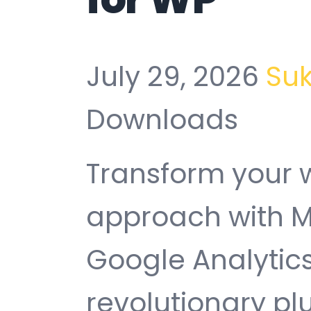
giriş
Amgbahis
Amgbahis
giriş
Romabet
Romabet
giriş
Grandpashabet
Grandpashabet
giriş
Marsbahis
Marsbahis
July 29, 2026
Su
giriş
pulibet
giriş
pulibet
Downloads
giriş
pusulabet
giriş
pusulabet
giriş
Cratosroyalbet
Transform your
giriş
Cratosroyalbet
giriş
Grandpashabet
Grandpashabet
giriş
Grandpashabet
approach with Mo
giriş
biabet
giriş
betplay
Google Analytics
giriş
jasminbet
giriş
dedebet
giriş
https://kaystudio.net
https://kaystudio.net
revolutionary pl
giriş
holiganbet
holiganbet