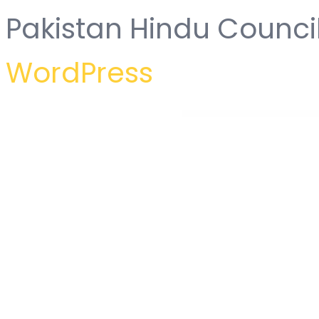
giriş
betzula
Pakistan Hindu Counci
giriş
bahiscasino
giriş
avrupabet
avrupabet
giriş
alobet
alobet
WordPress
giriş
restbet
restbet
giriş
http://mikefreemanministries.com/
giriş
https://tr.romabet-
WordPress Hub
Onestudio – Photographer Agency Service Elementor Template Kit
Onetrav – Travel Agency Elementor Template Kit
OnLeash | Dog Walking & Pet Services Veterinary WordPress Theme
Online Cake and Cupcake Design
sanal-
orjinal1.vip/
https://plan-
reprise-
activite.com/
https://plan-
reprise-
activite.com/
giriş
https://tr.betplay-
sanal-
orjinal.vip/
https://dentalcaremichalin.pl/
giriş
https://tr.editorbet-
sanal-