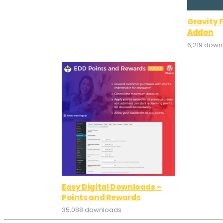
giriş
Vegabet
Vegabet
giriş
Betzula
Betzula
Gravity
giriş
Meybet
Meybet
Addon
giriş
Kalebet
Kalebet
6,219 down
giriş
Betbigo
Betbigo
giriş
Teosbet
Teosbet
giriş
Vegabet
Vegabet
giriş
Restbet
Restbet
giriş
Betplay
Betplay
giriş
Efesbet
Efesbet
giriş
Enjoybet
giriş
romabet
romabet
giriş
norabahis
norabahis
Easy Digital Downloads –
giriş
enbet
enbet
Points and Rewards
giriş
pulibet
35,088 downloads
giriş
pokerklas
pokerklas