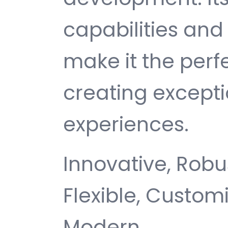
giriş
amgbahis
amgbahis
giriş
alobet
capabilities and
giriş
restbet
restbet
giriş
norabahis
giriş
Kalebet
Kalebet
make it the perf
giriş
Netbahis
Netbahis
giriş
Teosbet
Teosbet
creating except
giriş
grandbetting
grandbetting
giriş
Amgbahis
Amgbahis
giriş
Romabet
Romabet
experiences.
giriş
Teosbet
Teosbet
giriş
Betplay
Betplay
giriş
Enjoybet
Enjoybet
Innovative, Robus
giriş
Editorbet
Editorbet
giriş
Vegabet
Vegabet
Flexible, Customi
giriş
Sonbahis
Sonbahis
giriş
aresbet
aresbet
aresbet
giriş
aresbet
Modern.