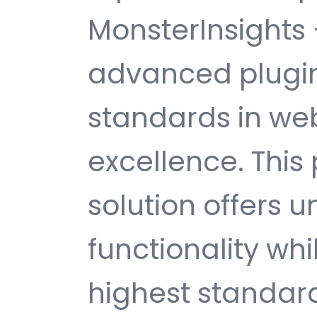
giriş
Amgbahis
Amgbahis
MonsterInsights 
giriş
Romabet
Romabet
giriş
Grandpashabet
Grandpashabet
advanced plugin
giriş
Marsbahis
Marsbahis
giriş
pulibet
giriş
pulibet
standards in w
giriş
pusulabet
giriş
pusulabet
excellence. This
giriş
Cratosroyalbet
giriş
Cratosroyalbet
giriş
Grandpashabet
Grandpashabet
solution offers
giriş
Grandpashabet
giriş
biabet
functionality wh
giriş
betplay
giriş
jasminbet
giriş
dedebet
highest standard
giriş
https://kaystudio.net
https://kaystudio.net
giriş
holiganbet
holiganbet