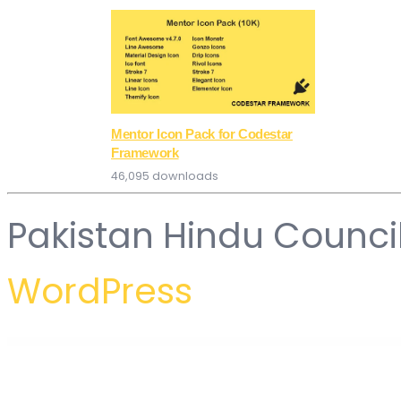
giriş
Vegabet
Vegabet
giriş
Betzula
Betzula
giriş
Meybet
Meybet
giriş
Kalebet
Kalebet
giriş
Betbigo
Betbigo
giriş
Teosbet
Teosbet
Mentor Icon Pack for Codestar
giriş
Vegabet
Framework
Vegabet
46,095 downloads
giriş
Restbet
Restbet
Pakistan Hindu Counci
giriş
Betplay
Betplay
giriş
Efesbet
Efesbet
giriş
Enjoybet
WordPress
giriş
romabet
romabet
giriş
norabahis
norabahis
giriş
enbet
enbet
WordPress Hub
Energify – Solar & Renewable Energy WordPress Theme
Energize – Solar & Renewable Energy Elementor Template Kit
Energo – Wind Renewable Energy WordPress Theme
Energy – solar and wind alternative power WordPre
giriş
pulibet
giriş
pokerklas
pokerklas