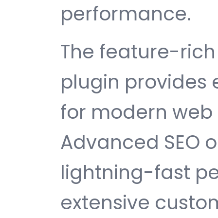
performance.
giriş
bahiscasino
bahiscasino
giriş
romabet
romabet
giriş
norabahis
norabahis
The feature-rich 
giriş
enbet
enbet
giriş
amgbahis
amgbahis
giriş
pokerklas
pokerklas
plugin provides
giriş
betzula
betzula
giriş
bahiscasino
bahiscasino
for modern web
giriş
avrupabet
avrupabet
giriş
alobet
alobet
giriş
restbet
restbet
Advanced SEO op
giriş
Betbigo
Betbigo
giriş
Kalebet
Kalebet
lightning-fast 
giriş
Amgbahis
Amgbahis
giriş
Royalbet
Royalbet
giriş
Teosbet
Teosbet
extensive custom
giriş
Jokerbet
Jokerbet
giriş
Vegabet
Vegabet