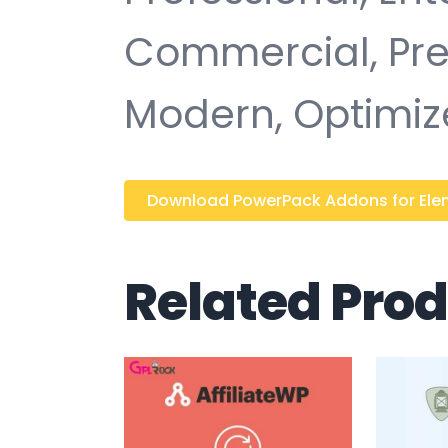
giriş
Atlasbet
Atlasbet
giriş
Atlasbet
Atlasbet
Commercial, Pr
giriş
romabet
romabet
giriş
norabahis
norabahis
Modern, Optimiz
giriş
enbet
enbet
giriş
amgbahis
amgbahis
giriş
pokerklas
pokerklas
giriş
betzula
betzula
Download PowerPack Addons for Elem
giriş
bahiscasino
bahiscasino
giriş
avrupabet
avrupabet
giriş
alobet
alobet
Related Pro
giriş
restbet
restbet
giriş
Kalebet
Kalebet
giriş
Betbigo
Betbigo
giriş
Teosbet
Teosbet
giriş
Amgbahis
Amgbahis
giriş
Royalbet
Royalbet
giriş
Jokerbet
Jokerbet