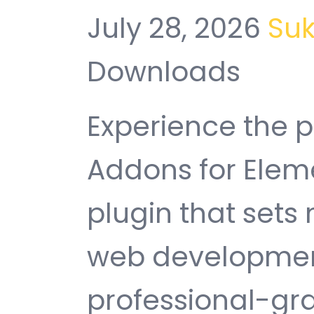
giriş
Amgbahis
Amgbahis
July 28, 2026
Su
giriş
Romabet
Romabet
giriş
Grandpashabet
Grandpashabet
Downloads
giriş
Marsbahis
Marsbahis
giriş
pulibet
giriş
pulibet
Experience the 
giriş
pusulabet
giriş
pusulabet
giriş
Cratosroyalbet
Addons for Elem
giriş
Cratosroyalbet
giriş
Grandpashabet
Grandpashabet
plugin that sets
giriş
Grandpashabet
giriş
biabet
giriş
betplay
web development
giriş
jasminbet
giriş
dedebet
professional-gra
giriş
https://kaystudio.net
https://kaystudio.net
giriş
holiganbet
holiganbet