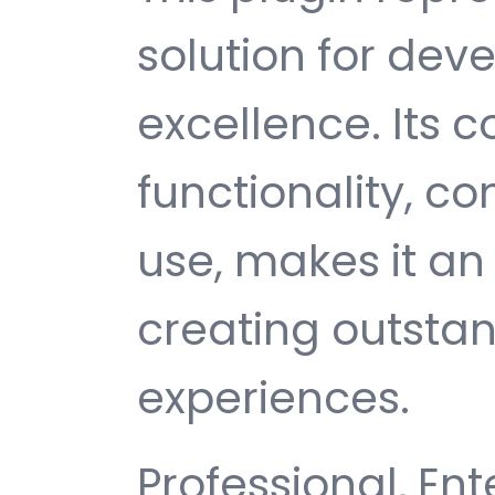
giriş
amgbahis
amgbahis
giriş
alobet
solution for de
giriş
restbet
restbet
giriş
norabahis
excellence. Its
giriş
Kalebet
Kalebet
giriş
Netbahis
Netbahis
giriş
Teosbet
Teosbet
functionality, c
giriş
grandbetting
grandbetting
giriş
Amgbahis
Amgbahis
use, makes it an 
giriş
Romabet
Romabet
giriş
Teosbet
Teosbet
giriş
Betplay
Betplay
creating outsta
giriş
Enjoybet
Enjoybet
giriş
Editorbet
Editorbet
experiences.
giriş
Vegabet
Vegabet
giriş
Sonbahis
Sonbahis
giriş
aresbet
aresbet
aresbet
Professional, Ent
giriş
aresbet