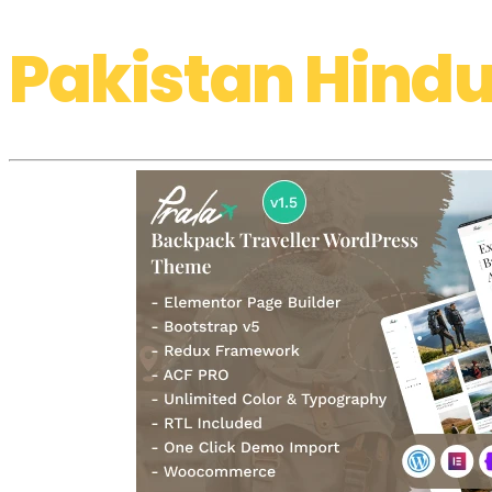
giriş
norabahis
norabahis
norabahis
giriş
Ultrabet
Ultrabet
Pakistan Hindu
giriş
Sonbahis
Sonbahis
giriş
Enjoybet
Enjoybet
giriş
Norabahis
Norabahis
giriş
Amgbahis
Amgbahis
giriş
Pokerklas
Pokerklas
giriş
Masterbetting
Masterbetting
giriş
Betgar
Betgar
giriş
Romabet
Romabet
giriş
Marsbahis
Marsbahis
giriş
Atmbahis
Atmbahis
giriş
Meritking
Meritking
giriş
betnis
giriş
efesbet
efesbet
giriş
marsbahis
giriş
holiganbet
holiganbet
giriş
maksibet
maksibet