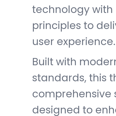
giriş
bahiscasino
bahiscasino
technology with 
giriş
romabet
romabet
giriş
norabahis
norabahis
principles to del
giriş
enbet
enbet
giriş
amgbahis
amgbahis
user experience.
giriş
pokerklas
pokerklas
giriş
betzula
betzula
giriş
bahiscasino
bahiscasino
giriş
avrupabet
avrupabet
Built with mode
giriş
alobet
alobet
giriş
restbet
restbet
standards, this 
giriş
Betbigo
Betbigo
giriş
Kalebet
Kalebet
giriş
Amgbahis
Amgbahis
comprehensive s
giriş
Royalbet
Royalbet
giriş
Teosbet
Teosbet
designed to enh
giriş
Jokerbet
Jokerbet
giriş
Vegabet
Vegabet