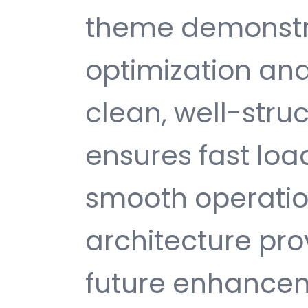
giriş
Betbigo
Betbigo
theme demonstr
giriş
Kalebet
Kalebet
giriş
Teosbet
Teosbet
optimization and
giriş
Amgbahis
Amgbahis
giriş
Royalbet
Royalbet
clean, well-str
giriş
Jokerbet
Jokerbet
giriş
Zulabet
Zulabet
giriş
Matbet
Matbet
ensures fast loa
giriş
Pusulabet
Pusulabet
giriş
Meybet
Meybet
smooth operatio
giriş
romabet
romabet
giriş
norabahis
norabahis
giriş
enbet
enbet
architecture provi
giriş
bahiscasino
bahiscasino
giriş
pokerklas
future enhance
giriş
betzula
betzula
giriş
amgbahis