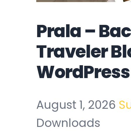
giriş
alobet
alobet
giriş
hiltonbet
hiltonbet
giriş
imajbet
imajbet
Prala – Ba
giriş
kulisbet
kulisbet
giriş
jokerbet
giriş
pulibet
Traveler B
giriş
pulibet
giriş
pusulabet
giriş
pusulabet
WordPress
giriş
Cratosroyalbet
giriş
Cratosroyalbet
giriş
Grandpashabet
giriş
Grandpashabet
giriş
biabet
August 1, 2026
S
giriş
betplay
giriş
jasminbet
Downloads
giriş
Festwin
Festwin
giriş
Restbet
Restbet