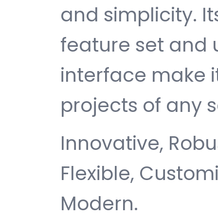
giriş
Atlasbet
Atlasbet
and simplicity. 
giriş
Atlasbet
Atlasbet
giriş
romabet
romabet
feature set and 
giriş
norabahis
norabahis
giriş
enbet
enbet
giriş
amgbahis
amgbahis
interface make i
giriş
pokerklas
pokerklas
giriş
betzula
betzula
projects of any s
giriş
bahiscasino
bahiscasino
giriş
avrupabet
avrupabet
giriş
alobet
alobet
Innovative, Robus
giriş
restbet
restbet
giriş
Kalebet
Kalebet
giriş
Betbigo
Betbigo
Flexible, Customi
giriş
Teosbet
Teosbet
giriş
Amgbahis
Amgbahis
Modern.
giriş
Royalbet
Royalbet
giriş
Jokerbet
Jokerbet