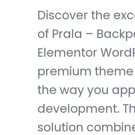
giriş
Amgbahis
Amgbahis
Discover the exc
giriş
Romabet
Romabet
giriş
Grandpashabet
Grandpashabet
giriş
Marsbahis
Marsbahis
of Prala – Backp
giriş
pulibet
giriş
pulibet
Elementor Word
giriş
pusulabet
giriş
pusulabet
giriş
Cratosroyalbet
premium theme t
giriş
Cratosroyalbet
giriş
Grandpashabet
Grandpashabet
the way you ap
giriş
Grandpashabet
giriş
biabet
giriş
betplay
development. Th
giriş
jasminbet
giriş
dedebet
solution combin
giriş
https://kaystudio.net
https://kaystudio.net
giriş
holiganbet
holiganbet