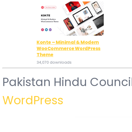
giriş
betzula
giriş
bahiscasino
giriş
avrupabet
avrupabet
giriş
alobet
alobet
giriş
restbet
restbet
giriş
http://mikefreemanministries.com/
Konte – Minimal & Modern
giriş
https://tr.romabet-
WooCommerce WordPress
sanal-
Theme
orjinal1.vip/
https://plan-
34,070 downloads
reprise-
activite.com/
https://plan-
Pakistan Hindu Counci
reprise-
activite.com/
WordPress
giriş
https://tr.betplay-
sanal-
orjinal.vip/
https://dentalcaremichalin.pl/
giriş
https://tr.editorbet-
WordPress Hub
CSS Igniter The Styler WordPress Theme
CSS Igniter Tinos WordPress Theme
CSS Igniter Vidiho Pro Theme
CSS Ig
sanal-