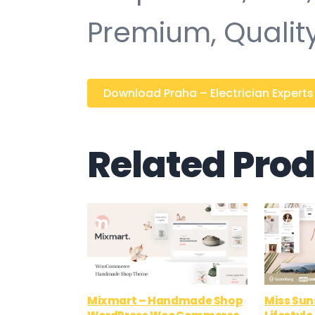
giriş
Atlasbet
Atlasbet
giriş
Atlasbet
Atlasbet
Premium, Quality
giriş
romabet
romabet
giriş
norabahis
norabahis
giriş
enbet
enbet
giriş
amgbahis
amgbahis
Download Praha – Electrician Experts .
giriş
pokerklas
pokerklas
giriş
betzula
betzula
giriş
bahiscasino
bahiscasino
Related Pro
giriş
avrupabet
avrupabet
giriş
alobet
alobet
giriş
restbet
restbet
giriş
Kalebet
Kalebet
giriş
Betbigo
Betbigo
giriş
Teosbet
Teosbet
giriş
Amgbahis
Amgbahis
giriş
Royalbet
Royalbet
Mixmart – Handmade Shop
Miss Su
giriş
Jokerbet
Jokerbet