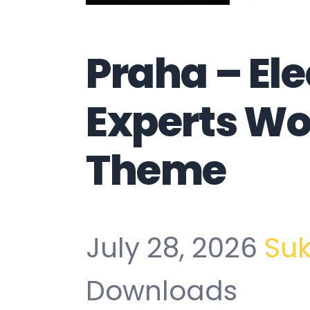
giriş
alobet
alobet
giriş
hiltonbet
hiltonbet
giriş
imajbet
imajbet
Praha – Ele
giriş
kulisbet
kulisbet
giriş
jokerbet
giriş
pulibet
Experts Wo
giriş
pulibet
giriş
pusulabet
giriş
pusulabet
Theme
giriş
Cratosroyalbet
giriş
Cratosroyalbet
giriş
Grandpashabet
giriş
Grandpashabet
giriş
biabet
July 28, 2026
Su
giriş
betplay
giriş
jasminbet
Downloads
giriş
Festwin
Festwin
giriş
Restbet
Restbet