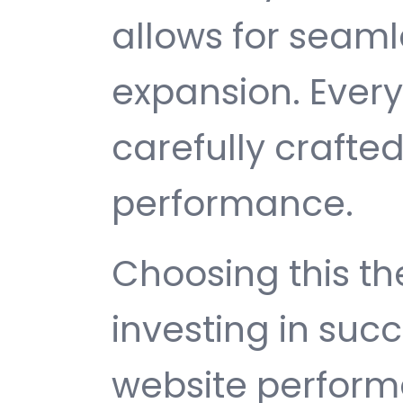
giriş
Betbigo
Betbigo
allows for seam
giriş
Kalebet
Kalebet
giriş
Teosbet
Teosbet
expansion. Ever
giriş
Amgbahis
Amgbahis
giriş
Royalbet
Royalbet
carefully crafted
giriş
Jokerbet
Jokerbet
giriş
Zulabet
Zulabet
giriş
Matbet
Matbet
performance.
giriş
Pusulabet
Pusulabet
giriş
Meybet
Meybet
giriş
romabet
romabet
Choosing this 
giriş
norabahis
norabahis
giriş
enbet
enbet
giriş
bahiscasino
bahiscasino
investing in suc
giriş
pokerklas
giriş
betzula
betzula
website perfor
giriş
amgbahis