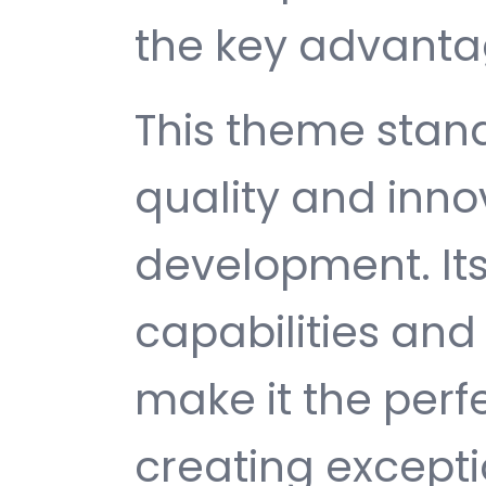
giriş
alobet
alobet
giriş
avrupabet
avrupabet
the key advantag
giriş
restbet
giriş
Betbigo
Betbigo
giriş
Kalebet
Kalebet
This theme stan
giriş
Teosbet
Teosbet
giriş
Amgbahis
Amgbahis
quality and inno
giriş
Royalbet
Royalbet
giriş
Jokerbet
Jokerbet
giriş
Vegabet
Vegabet
development. It
giriş
Betzula
Betzula
giriş
Editörbet
Editörbet
capabilities and
giriş
romabet
giriş
norabahis
giriş
enbet
enbet
make it the perf
giriş
bahiscasino
bahiscasino
giriş
pokerklas
pokerklas
creating except
giriş
betzula
betzula