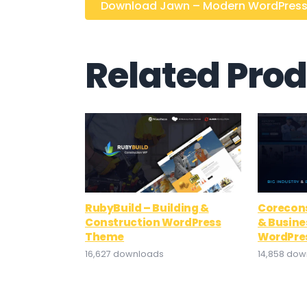
giriş
Atlasbet
Atlasbet
Download Jawn – Modern WordPress N
giriş
Atlasbet
Atlasbet
giriş
romabet
romabet
giriş
norabahis
norabahis
Related Pro
giriş
enbet
enbet
giriş
amgbahis
amgbahis
giriş
pokerklas
pokerklas
giriş
betzula
betzula
giriş
bahiscasino
bahiscasino
giriş
avrupabet
avrupabet
giriş
alobet
alobet
giriş
restbet
restbet
RubyBuild – Building &
Corecons
giriş
Kalebet
Kalebet
Construction WordPress
& Busine
giriş
Betbigo
Betbigo
Theme
WordPre
giriş
Teosbet
Teosbet
16,627 downloads
14,858 do
giriş
Amgbahis
Amgbahis
giriş
Royalbet
Royalbet
giriş
Jokerbet
Jokerbet