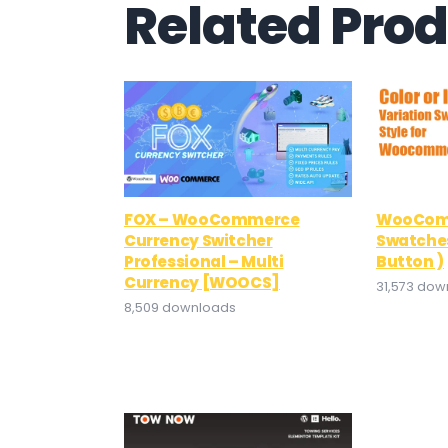
Related Pro
giriş
Vegabet
Vegabet
giriş
Betzula
Betzula
giriş
Meybet
Meybet
giriş
Kalebet
Kalebet
giriş
Betbigo
Betbigo
giriş
Teosbet
Teosbet
giriş
Vegabet
Vegabet
giriş
Restbet
FOX – WooCommerce
WooComm
Restbet
Currency Switcher
Swatches
giriş
Betplay
Betplay
Professional – Multi
Button )
giriş
Efesbet
Efesbet
Currency [WOOCS]
31,573 dow
giriş
Enjoybet
8,509 downloads
giriş
romabet
romabet
giriş
norabahis
norabahis
giriş
enbet
enbet
giriş
pulibet
giriş
pokerklas
pokerklas