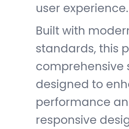
user experience.
giriş
bahiscasino
bahiscasino
giriş
romabet
romabet
giriş
norabahis
norabahis
Built with mode
giriş
enbet
enbet
giriş
amgbahis
amgbahis
giriş
pokerklas
pokerklas
standards, this p
giriş
betzula
betzula
giriş
bahiscasino
bahiscasino
comprehensive s
giriş
avrupabet
avrupabet
giriş
alobet
alobet
giriş
restbet
restbet
designed to enh
giriş
Betbigo
Betbigo
giriş
Kalebet
Kalebet
performance and
giriş
Amgbahis
Amgbahis
giriş
Royalbet
Royalbet
giriş
Teosbet
Teosbet
responsive desi
giriş
Jokerbet
Jokerbet
giriş
Vegabet
Vegabet