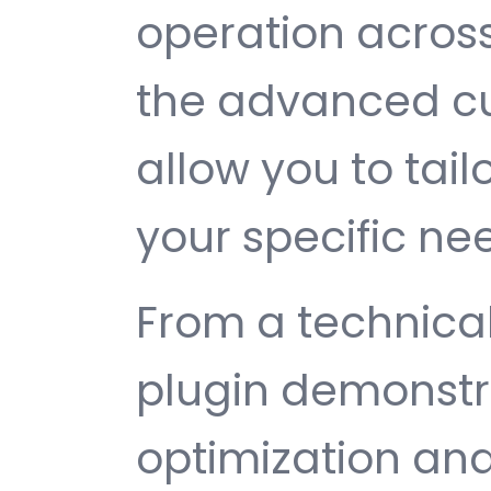
operation across
giriş
Betzula
Betzula
giriş
meybet
meybet
giriş
Atlasbet
Atlasbet
the advanced cu
giriş
betnis
giriş
jokerbet
allow you to tail
giriş
millibahis
giriş
jasminbet
giriş
pulibet
your specific ne
giriş
pulibet
giriş
holiganbet
giriş
pusulabet
From a technical
giriş
cratosroyalbet
giriş
dedebet
plugin demonstr
giriş
betplay
betplay
giriş
Festwin
giriş
jasminbet
optimization and
giriş
biabet
giriş
Grandpashabet