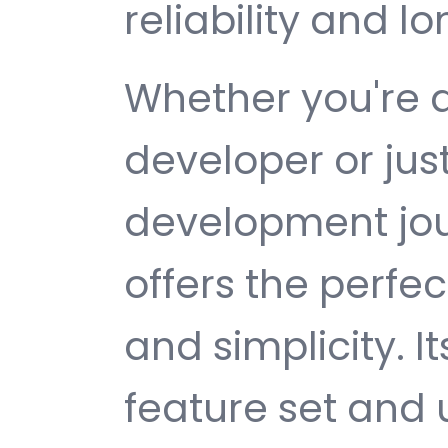
giriş
amgbahis
amgbahis
reliability and 
giriş
alobet
giriş
restbet
restbet
giriş
norabahis
Whether you're 
giriş
Kalebet
Kalebet
giriş
Netbahis
Netbahis
developer or jus
giriş
Teosbet
Teosbet
giriş
grandbetting
grandbetting
giriş
Amgbahis
Amgbahis
development jour
giriş
Romabet
Romabet
giriş
Teosbet
Teosbet
offers the perfe
giriş
Betplay
Betplay
giriş
Enjoybet
Enjoybet
giriş
Editorbet
Editorbet
and simplicity. 
giriş
Vegabet
Vegabet
giriş
Sonbahis
Sonbahis
feature set and 
giriş
aresbet
aresbet
aresbet
giriş
aresbet