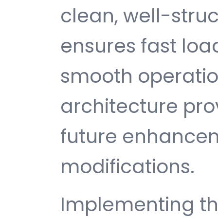
clean, well-str
giriş
Betbigo
Betbigo
giriş
Kalebet
Kalebet
giriş
Teosbet
Teosbet
ensures fast loa
giriş
Amgbahis
Amgbahis
giriş
Royalbet
Royalbet
smooth operatio
giriş
Jokerbet
Jokerbet
giriş
Zulabet
Zulabet
giriş
Matbet
Matbet
architecture provi
giriş
Pusulabet
Pusulabet
giriş
Meybet
Meybet
future enhance
giriş
romabet
romabet
giriş
norabahis
norabahis
giriş
enbet
enbet
modifications.
giriş
bahiscasino
bahiscasino
giriş
pokerklas
giriş
betzula
betzula
Implementing thi
giriş
amgbahis