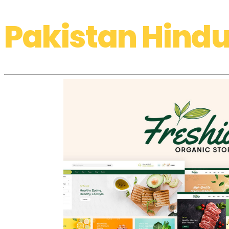
giriş
norabahis
norabahis
norabahis
giriş
Ultrabet
Ultrabet
Pakistan Hindu
giriş
Sonbahis
Sonbahis
giriş
Enjoybet
Enjoybet
giriş
Norabahis
Norabahis
giriş
Amgbahis
Amgbahis
giriş
Pokerklas
Pokerklas
giriş
Masterbetting
Masterbetting
giriş
Betgar
Betgar
giriş
Romabet
Romabet
giriş
Marsbahis
Marsbahis
giriş
Atmbahis
Atmbahis
giriş
Meritking
Meritking
giriş
betnis
giriş
efesbet
efesbet
giriş
marsbahis
giriş
holiganbet
holiganbet
giriş
maksibet
maksibet