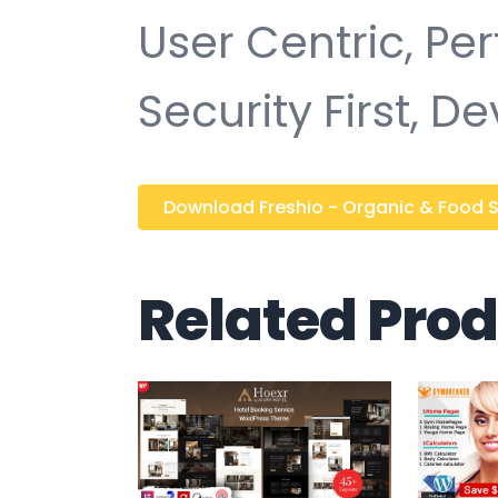
giriş
Vegabet
Vegabet
User Centric, P
giriş
Betzula
Betzula
giriş
Meybet
Meybet
giriş
Kalebet
Kalebet
Security First, D
giriş
Betbigo
Betbigo
giriş
Teosbet
Teosbet
giriş
Vegabet
Vegabet
Download Freshio - Organic & Food S..
giriş
Restbet
Restbet
giriş
Betplay
Betplay
Related Pro
giriş
Efesbet
Efesbet
giriş
Enjoybet
giriş
romabet
romabet
giriş
norabahis
norabahis
giriş
enbet
enbet
giriş
pulibet
giriş
pokerklas
pokerklas