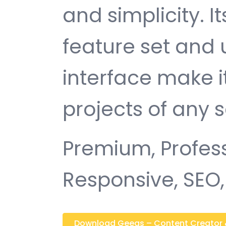
giriş
Atlasbet
Atlasbet
and simplicity. 
giriş
Atlasbet
Atlasbet
giriş
romabet
romabet
feature set and 
giriş
norabahis
norabahis
giriş
enbet
enbet
giriş
amgbahis
amgbahis
interface make i
giriş
pokerklas
pokerklas
giriş
betzula
betzula
projects of any s
giriş
bahiscasino
bahiscasino
giriş
avrupabet
avrupabet
giriş
alobet
alobet
Premium, Profess
giriş
restbet
restbet
giriş
Kalebet
Kalebet
giriş
Betbigo
Betbigo
Responsive, SEO, 
giriş
Teosbet
Teosbet
giriş
Amgbahis
Amgbahis
giriş
Royalbet
Royalbet
giriş
Jokerbet
Jokerbet
Download Geegs – Content Creator &