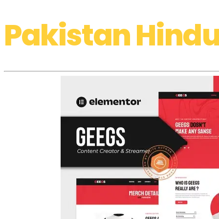
giriş
norabahis
norabahis
norabahis
giriş
Ultrabet
Ultrabet
Pakistan Hindu
giriş
Sonbahis
Sonbahis
giriş
Enjoybet
Enjoybet
giriş
Norabahis
Norabahis
giriş
Amgbahis
Amgbahis
giriş
Pokerklas
Pokerklas
giriş
Masterbetting
Masterbetting
giriş
Betgar
Betgar
giriş
Romabet
Romabet
giriş
Marsbahis
Marsbahis
giriş
Atmbahis
Atmbahis
giriş
Meritking
Meritking
giriş
betnis
giriş
efesbet
efesbet
giriş
marsbahis
giriş
holiganbet
holiganbet
giriş
maksibet
maksibet