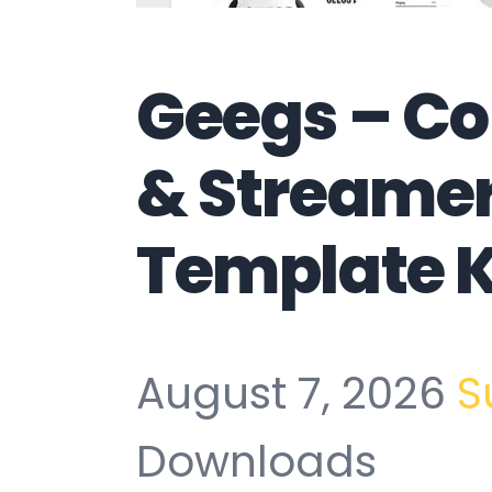
giriş
alobet
alobet
giriş
hiltonbet
hiltonbet
giriş
imajbet
imajbet
Geegs – Co
giriş
kulisbet
kulisbet
giriş
jokerbet
giriş
pulibet
& Streamer
giriş
pulibet
giriş
pusulabet
giriş
pusulabet
Template K
giriş
Cratosroyalbet
giriş
Cratosroyalbet
giriş
Grandpashabet
giriş
Grandpashabet
giriş
biabet
August 7, 2026
S
giriş
betplay
giriş
jasminbet
Downloads
giriş
Festwin
Festwin
giriş
Restbet
Restbet