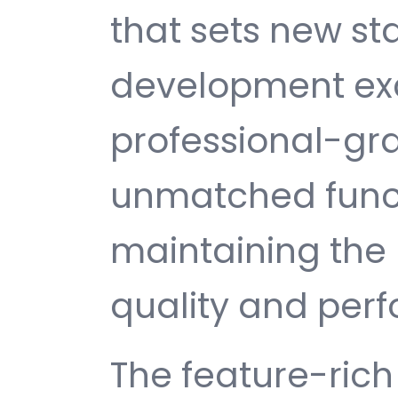
giriş
Amgbahis
Amgbahis
that sets new s
giriş
Romabet
Romabet
giriş
Grandpashabet
Grandpashabet
development exc
giriş
Marsbahis
Marsbahis
giriş
pulibet
professional-gra
giriş
pulibet
giriş
pusulabet
giriş
pusulabet
unmatched funct
giriş
Cratosroyalbet
giriş
Cratosroyalbet
maintaining the 
giriş
Grandpashabet
Grandpashabet
giriş
Grandpashabet
giriş
biabet
quality and per
giriş
betplay
giriş
jasminbet
giriş
dedebet
The feature-rich 
giriş
https://kaystudio.net
https://kaystudio.net
giriş
holiganbet
holiganbet