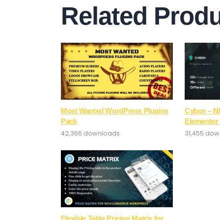
giriş
Atlasbet
Atlasbet
Related Prod
giriş
Atlasbet
Atlasbet
giriş
romabet
romabet
giriş
norabahis
norabahis
giriş
enbet
enbet
giriş
amgbahis
amgbahis
giriş
pokerklas
pokerklas
giriş
betzula
betzula
giriş
bahiscasino
bahiscasino
Most Wanted WordPress Plugins
Cybox – NF
giriş
avrupabet
avrupabet
Pack
Elementor 
giriş
alobet
alobet
42,366 downloads
31,455 do
giriş
restbet
restbet
giriş
Kalebet
Kalebet
giriş
Betbigo
Betbigo
giriş
Teosbet
Teosbet
giriş
Amgbahis
Amgbahis
giriş
Royalbet
Royalbet
giriş
Jokerbet
Jokerbet
Flexible Table Pricing Matrix for