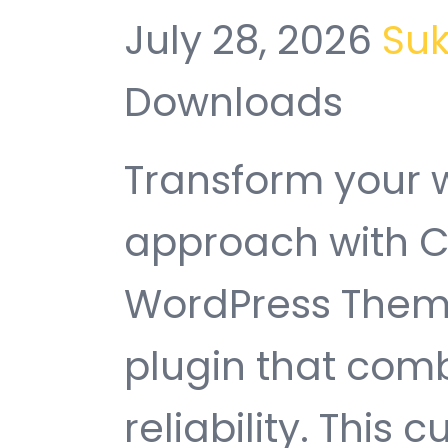
giriş
Amgbahis
Amgbahis
July 28, 2026
Su
giriş
Romabet
Romabet
giriş
Grandpashabet
Grandpashabet
Downloads
giriş
Marsbahis
Marsbahis
giriş
pulibet
giriş
pulibet
Transform your
giriş
pusulabet
giriş
pusulabet
giriş
Cratosroyalbet
approach with CS
giriş
Cratosroyalbet
giriş
Grandpashabet
Grandpashabet
WordPress Theme
giriş
Grandpashabet
giriş
biabet
giriş
betplay
plugin that comb
giriş
jasminbet
giriş
dedebet
reliability. This
giriş
https://kaystudio.net
https://kaystudio.net
giriş
holiganbet
holiganbet