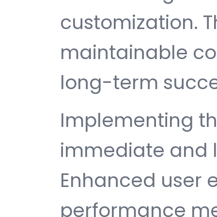
giriş
Betbigo
Betbigo
customization. T
giriş
Kalebet
Kalebet
giriş
Teosbet
Teosbet
maintainable c
giriş
Amgbahis
Amgbahis
giriş
Royalbet
Royalbet
giriş
Jokerbet
Jokerbet
long-term succe
giriş
Zulabet
Zulabet
giriş
Matbet
Matbet
giriş
Pusulabet
Pusulabet
Implementing thi
giriş
Meybet
Meybet
giriş
romabet
romabet
immediate and l
giriş
norabahis
norabahis
giriş
enbet
enbet
giriş
bahiscasino
bahiscasino
Enhanced user e
giriş
pokerklas
giriş
betzula
betzula
performance met
giriş
amgbahis