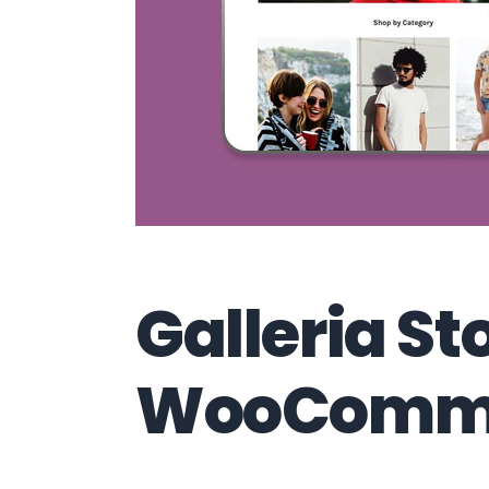
giriş
alobet
alobet
giriş
hiltonbet
hiltonbet
giriş
imajbet
imajbet
giriş
kulisbet
kulisbet
giriş
jokerbet
giriş
pulibet
giriş
pulibet
giriş
pusulabet
giriş
pusulabet
giriş
Cratosroyalbet
giriş
Cratosroyalbet
Galleria St
giriş
Grandpashabet
giriş
Grandpashabet
giriş
biabet
WooComme
giriş
betplay
giriş
jasminbet
giriş
Festwin
Festwin
giriş
Restbet
Restbet