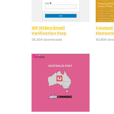
giriş
Vegabet
Vegabet
giriş
Betzula
Betzula
giriş
Meybet
Meybet
giriş
Kalebet
Kalebet
giriş
Betbigo
Betbigo
WP Ultimo Email
Counsel 
Verification Step
Elemento
giriş
Teosbet
Teosbet
giriş
Vegabet
26,304 downloads
40,806 do
Vegabet
giriş
Restbet
Restbet
giriş
Betplay
Betplay
giriş
Efesbet
Efesbet
giriş
Enjoybet
giriş
romabet
romabet
giriş
norabahis
norabahis
giriş
enbet
enbet
giriş
pulibet
giriş
pokerklas
pokerklas