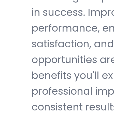
giriş
alobet
alobet
giriş
avrupabet
avrupabet
in success. Imp
giriş
restbet
giriş
Betbigo
Betbigo
performance, e
giriş
Kalebet
Kalebet
giriş
Teosbet
Teosbet
giriş
Amgbahis
Amgbahis
satisfaction, an
giriş
Royalbet
Royalbet
giriş
Jokerbet
Jokerbet
opportunities a
giriş
Vegabet
Vegabet
giriş
Betzula
Betzula
giriş
Editörbet
Editörbet
benefits you'll e
giriş
romabet
giriş
norabahis
professional im
giriş
enbet
enbet
giriş
bahiscasino
bahiscasino
giriş
pokerklas
pokerklas
consistent result
giriş
betzula
betzula