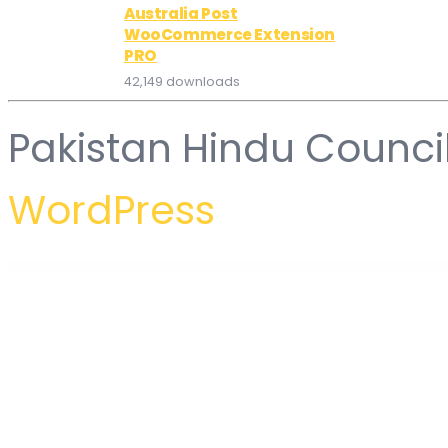
giriş
betzula
Australia Post
giriş
bahiscasino
WooCommerce Extension
PRO
giriş
avrupabet
avrupabet
giriş
alobet
alobet
42,149 downloads
giriş
restbet
restbet
Pakistan Hindu Counci
giriş
http://mikefreemanministries.com/
giriş
https://tr.romabet-
sanal-
WordPress
orjinal1.vip/
https://plan-
reprise-
activite.com/
https://plan-
WordPress Hub
Finance Hawk – Consulting Business WordPress Theme
FinanceBank – Business Consulting WordPress Themes
FinancePlus – Consulting Business WordPress Theme
Financerr – Business & Finance Template Kit
Financy –
reprise-
activite.com/
giriş
https://tr.betplay-
sanal-
orjinal.vip/
https://dentalcaremichalin.pl/
giriş
https://tr.editorbet-
sanal-