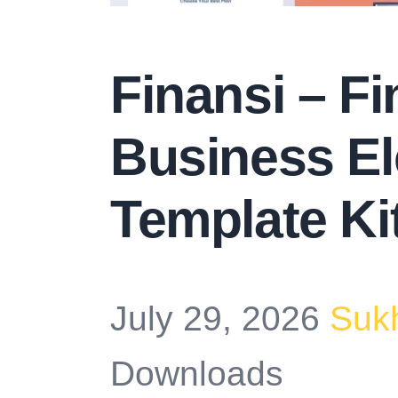
giriş
alobet
alobet
giriş
hiltonbet
hiltonbet
giriş
imajbet
imajbet
Finansi – F
giriş
kulisbet
kulisbet
giriş
jokerbet
giriş
pulibet
Business E
giriş
pulibet
giriş
pusulabet
giriş
pusulabet
Template Ki
giriş
Cratosroyalbet
giriş
Cratosroyalbet
giriş
Grandpashabet
giriş
Grandpashabet
giriş
biabet
July 29, 2026
Suk
giriş
betplay
giriş
jasminbet
Downloads
giriş
Festwin
Festwin
giriş
Restbet
Restbet