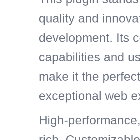
giriş
alobet
alobet
giriş
avrupabet
avrupabet
quality and innova
giriş
restbet
giriş
Betbigo
Betbigo
giriş
Kalebet
Kalebet
development. Its 
giriş
Teosbet
Teosbet
giriş
Amgbahis
Amgbahis
capabilities and u
giriş
Royalbet
Royalbet
giriş
Jokerbet
Jokerbet
giriş
Vegabet
Vegabet
make it the perfect
giriş
Betzula
Betzula
giriş
Editörbet
Editörbet
exceptional web e
giriş
romabet
giriş
norabahis
giriş
enbet
enbet
High-performance, 
giriş
bahiscasino
bahiscasino
giriş
pokerklas
pokerklas
giriş
betzula
betzula
rich, Customizabl