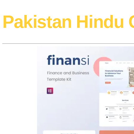
giriş
norabahis
norabahis
norabahis
giriş
Ultrabet
Ultrabet
Pakistan Hindu 
giriş
Sonbahis
Sonbahis
giriş
Enjoybet
Enjoybet
giriş
Norabahis
Norabahis
giriş
Amgbahis
Amgbahis
giriş
Pokerklas
Pokerklas
giriş
Masterbetting
Masterbetting
giriş
Betgar
Betgar
giriş
Romabet
Romabet
giriş
Marsbahis
Marsbahis
giriş
Atmbahis
Atmbahis
giriş
Meritking
Meritking
giriş
betnis
giriş
efesbet
efesbet
giriş
marsbahis
giriş
holiganbet
holiganbet
giriş
maksibet
maksibet