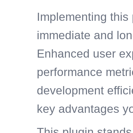
giriş
Betbigo
Betbigo
Implementing this 
giriş
Kalebet
Kalebet
giriş
Teosbet
Teosbet
giriş
Amgbahis
Amgbahis
immediate and lon
giriş
Royalbet
Royalbet
giriş
Jokerbet
Jokerbet
Enhanced user ex
giriş
Zulabet
Zulabet
giriş
Matbet
Matbet
giriş
Pusulabet
Pusulabet
performance metri
giriş
Meybet
Meybet
giriş
romabet
romabet
development effic
giriş
norabahis
norabahis
giriş
enbet
enbet
giriş
bahiscasino
bahiscasino
key advantages you
giriş
pokerklas
giriş
betzula
betzula
giriş
amgbahis
This plugin stands