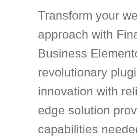
giriş
Amgbahis
Amgbahis
Transform your w
giriş
Romabet
Romabet
giriş
Grandpashabet
Grandpashabet
giriş
Marsbahis
Marsbahis
approach with Fin
giriş
pulibet
giriş
pulibet
Business Elemento
giriş
pusulabet
giriş
pusulabet
giriş
Cratosroyalbet
revolutionary plug
giriş
Cratosroyalbet
giriş
Grandpashabet
Grandpashabet
innovation with reli
giriş
Grandpashabet
giriş
biabet
giriş
betplay
edge solution prov
giriş
jasminbet
giriş
dedebet
capabilities neede
giriş
https://kaystudio.net
https://kaystudio.net
giriş
holiganbet
holiganbet