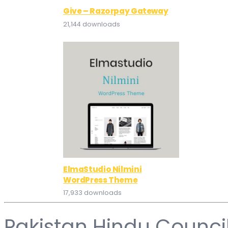
giriş
Vegabet
Vegabet
Give – Razorpay Gateway
giriş
Betzula
Betzula
21,144 downloads
giriş
Meybet
Meybet
giriş
Kalebet
Kalebet
giriş
Betbigo
Betbigo
giriş
Teosbet
Teosbet
giriş
Vegabet
Vegabet
giriş
Restbet
Restbet
giriş
Betplay
Betplay
giriş
Efesbet
Efesbet
giriş
Enjoybet
giriş
romabet
romabet
ElmaStudio Nilmini
WordPress Theme
giriş
norabahis
norabahis
giriş
enbet
enbet
17,933 downloads
giriş
pulibet
Pakistan Hindu Counci
giriş
pokerklas
pokerklas