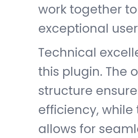
work together to
giriş
Betzula
Betzula
giriş
meybet
meybet
giriş
Atlasbet
Atlasbet
exceptional user
giriş
betnis
giriş
jokerbet
giriş
millibahis
Technical excelle
giriş
jasminbet
giriş
pulibet
this plugin. The
giriş
pulibet
giriş
holiganbet
giriş
pusulabet
structure ensu
giriş
cratosroyalbet
giriş
dedebet
efficiency, while
giriş
betplay
betplay
giriş
Festwin
giriş
jasminbet
allows for seam
giriş
biabet
giriş
Grandpashabet