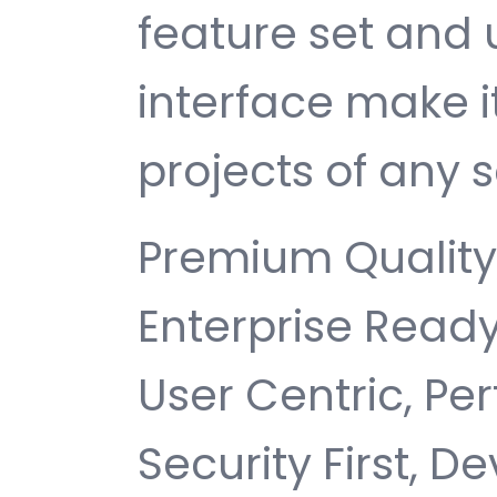
giriş
Atlasbet
Atlasbet
feature set and 
giriş
Atlasbet
Atlasbet
giriş
romabet
romabet
interface make i
giriş
norabahis
norabahis
giriş
enbet
enbet
giriş
amgbahis
amgbahis
projects of any s
giriş
pokerklas
pokerklas
giriş
betzula
betzula
giriş
bahiscasino
bahiscasino
Premium Quality,
giriş
avrupabet
avrupabet
giriş
alobet
alobet
Enterprise Ready
giriş
restbet
restbet
giriş
Kalebet
Kalebet
giriş
Betbigo
Betbigo
User Centric, P
giriş
Teosbet
Teosbet
giriş
Amgbahis
Amgbahis
Security First, D
giriş
Royalbet
Royalbet
giriş
Jokerbet
Jokerbet