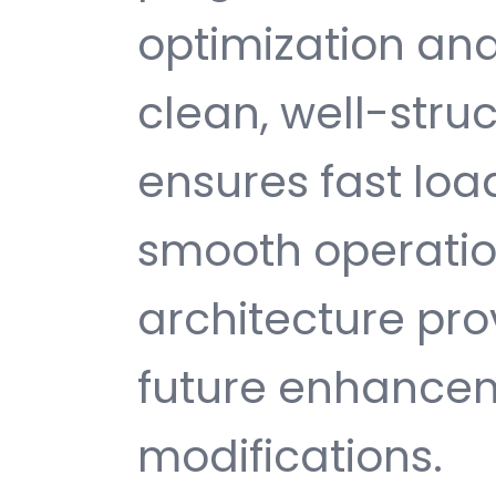
giriş
Betbigo
Betbigo
optimization and
giriş
Kalebet
Kalebet
giriş
Teosbet
Teosbet
clean, well-str
giriş
Amgbahis
Amgbahis
giriş
Royalbet
Royalbet
ensures fast loa
giriş
Jokerbet
Jokerbet
giriş
Zulabet
Zulabet
giriş
Matbet
Matbet
smooth operatio
giriş
Pusulabet
Pusulabet
giriş
Meybet
Meybet
architecture provi
giriş
romabet
romabet
giriş
norabahis
norabahis
giriş
enbet
enbet
future enhance
giriş
bahiscasino
bahiscasino
giriş
pokerklas
modifications.
giriş
betzula
betzula
giriş
amgbahis