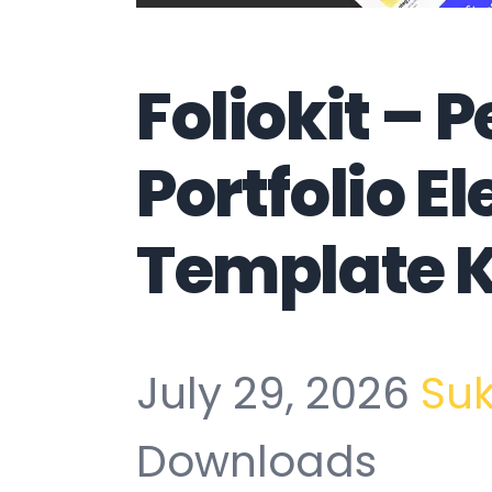
giriş
alobet
alobet
giriş
hiltonbet
hiltonbet
giriş
imajbet
imajbet
Foliokit – 
giriş
kulisbet
kulisbet
giriş
jokerbet
giriş
pulibet
Portfolio E
giriş
pulibet
giriş
pusulabet
giriş
pusulabet
Template K
giriş
Cratosroyalbet
giriş
Cratosroyalbet
giriş
Grandpashabet
giriş
Grandpashabet
giriş
biabet
July 29, 2026
Su
giriş
betplay
giriş
jasminbet
Downloads
giriş
Festwin
Festwin
giriş
Restbet
Restbet