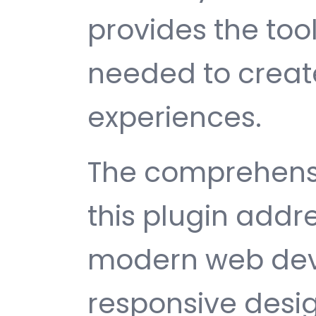
giriş
bahiscasino
bahiscasino
provides the too
giriş
romabet
romabet
giriş
norabahis
norabahis
needed to create
giriş
enbet
enbet
giriş
amgbahis
amgbahis
giriş
pokerklas
pokerklas
experiences.
giriş
betzula
betzula
giriş
bahiscasino
bahiscasino
giriş
avrupabet
avrupabet
The comprehensi
giriş
alobet
alobet
giriş
restbet
restbet
this plugin addr
giriş
Betbigo
Betbigo
giriş
Kalebet
Kalebet
giriş
Amgbahis
Amgbahis
modern web dev
giriş
Royalbet
Royalbet
giriş
Teosbet
Teosbet
responsive desi
giriş
Jokerbet
Jokerbet
giriş
Vegabet
Vegabet