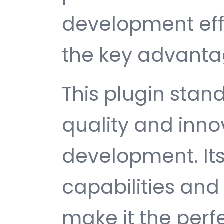
giriş
alobet
alobet
giriş
avrupabet
avrupabet
development ef
giriş
restbet
giriş
Betbigo
Betbigo
the key advantag
giriş
Kalebet
Kalebet
giriş
Teosbet
Teosbet
giriş
Amgbahis
Amgbahis
This plugin stan
giriş
Royalbet
Royalbet
giriş
Jokerbet
Jokerbet
giriş
Vegabet
Vegabet
quality and inno
giriş
Betzula
Betzula
giriş
Editörbet
Editörbet
development. It
giriş
romabet
giriş
norabahis
giriş
enbet
enbet
capabilities and
giriş
bahiscasino
bahiscasino
giriş
pokerklas
pokerklas
make it the perf
giriş
betzula
betzula