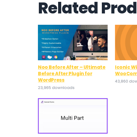
Related Pro
giriş
Vegabet
Vegabet
giriş
Betzula
Betzula
giriş
Meybet
Meybet
giriş
Kalebet
Kalebet
giriş
Betbigo
Betbigo
giriş
Teosbet
Teosbet
giriş
Vegabet
Vegabet
giriş
Restbet
Noo Before After – Ultimate
Iconic Wi
Restbet
Before After Plugin for
WooCom
giriş
Betplay
Betplay
WordPress
43,860 do
giriş
Efesbet
Efesbet
23,965 downloads
giriş
Enjoybet
giriş
romabet
romabet
giriş
norabahis
norabahis
giriş
enbet
enbet
giriş
pulibet
giriş
pokerklas
pokerklas