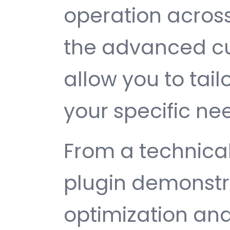
operation across
giriş
Betzula
Betzula
giriş
meybet
meybet
giriş
Atlasbet
Atlasbet
the advanced cu
giriş
betnis
giriş
jokerbet
allow you to tail
giriş
millibahis
giriş
jasminbet
giriş
pulibet
your specific ne
giriş
pulibet
giriş
holiganbet
giriş
pusulabet
From a technical
giriş
cratosroyalbet
giriş
dedebet
plugin demonstr
giriş
betplay
betplay
giriş
Festwin
giriş
jasminbet
optimization and
giriş
biabet
giriş
Grandpashabet