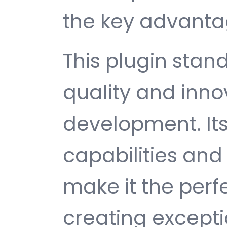
giriş
Pashagaming
Galabet
Galabet
giriş
Galabet
the key advantag
This plugin stan
quality and inno
development. It
capabilities and
make it the perf
creating except