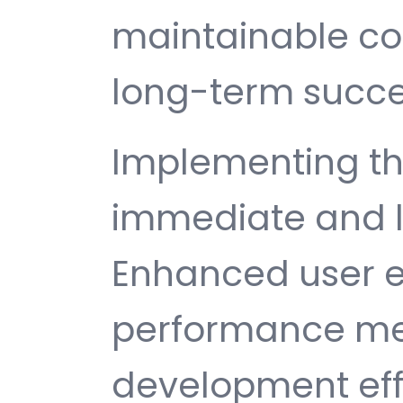
giriş
kingroyal
meritking
meritking
maintainable c
giriş
marsbahis
marsbahis
giriş
marsbahis
marsbahis
marsbahis
long-term succe
giriş
marsbahis
matbet
mavibet
mavibet
giriş
mavibet
interbahis
interbahis
giriş
interbahis
meritking
meritking
Implementing thi
giriş
meritking
kingroyal
kingroyal
giriş
kingroyal
meritking
meritking
giriş
meritking
matbet
matbet
immediate and l
giriş
matbet
matbet
matbet
giriş
matbet
mavibet
mavibet
Enhanced user e
giriş
mavibet
interbahis
interbahis
giriş
interbahis
Jokerbet
Jokerbet
giriş
Jokerbet
Mavibet
Mavibet
performance met
giriş
Mavibet
Restbet
Restbet
giriş
Restbet
Vegabet
Vegabet
development ef
giriş
Vegabet
Pashagaming
Pashagaming