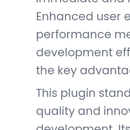
giriş
interbahis
meritking
meritking
giriş
meritking
Enhanced user e
performance met
development ef
the key advantag
This plugin stan
quality and inno
development. It