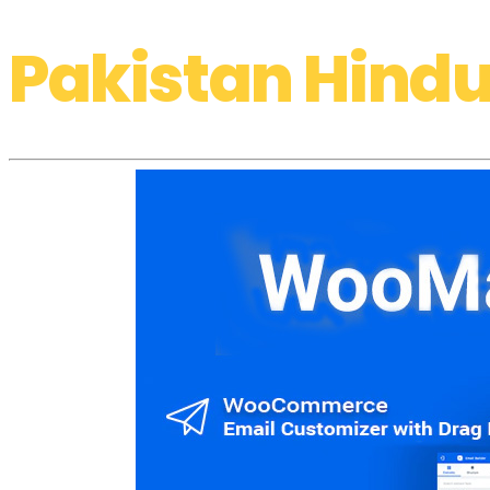
giriş
kingroyal
aresbet
aresbet
giriş
aresbet
ultrabet
ultrabet
Pakistan Hindu
giriş
ultrabet
betwoon
betwoon
giriş
betwoon
betnano
betnano
giriş
betnano
matbet
matbet
giriş
matbet
Mavibet
Mavibet
giriş
Mavibet
Betparibu
Betparibu
giriş
Betparibu
Artemisbet
Artemisbet
giriş
Artemisbet
holiganbet
holiganbet
giriş
holiganbet
Betkolik
Betkolik
giriş
Betkolik
Meritking
Meritking
giriş
Meritking
betpuan
betpuan
giriş
betpuan
betra
betra
giriş
betra
romabet
romabet
giriş
romabet
Meritking
Giriş:
Meritking
Güvenilir