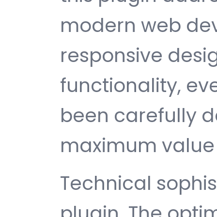
giriş
Enjoybet
Efesbet
Efesbet
modern web dev
giriş
Efesbet
Efesbet
Efesbet
giriş
Efesbet
Betbigo
Betbigo
giriş
Betbigo
Betbigo
Betbigo
responsive desi
giriş
Betbigo
Dedebet
Dedebet
giriş
Dedebet
Dedebet
Dedebet
functionality, e
giriş
Dedebet
İnterbahis
İnterbahis
giriş
İnterbahis
Netbahis
Netbahis
giriş
Netbahis
Jokerbet
Jokerbet
been carefully d
giriş
Jokerbet
Roketbet
Roketbet
giriş
Roketbet
Aresbet
Aresbet
maximum value 
giriş
Aresbet
Roketbet
Roketbet
giriş
Roketbet
Alobet
Alobet
giriş
Alobet
Alobet
Alobet
Technical sophist
giriş
Alobet
Betzula
Betzula
giriş
Betzula
Betzula
Betzula
giriş
Betzula
Norabahis
Norabahis
plugin. The opti
giriş
Norabahis
Norabahis
Norabahis