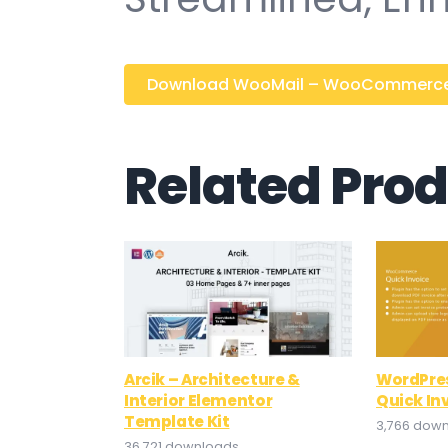
Download WooMail – WooCommerce Em
Related Pro
Arcik – Architecture &
WordPr
Interior Elementor
Quick In
Template Kit
3,766 dow
36,721 downloads