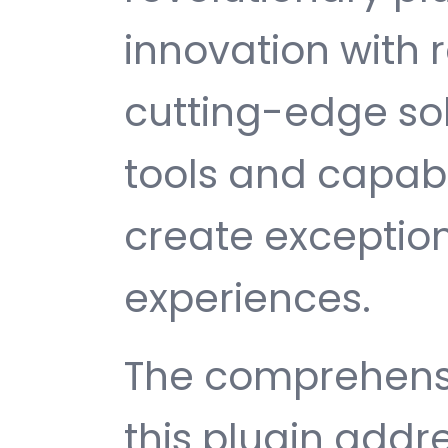
giriş
norabahis
betkanyon
betkanyon
innovation with re
giriş
betkanyon
prensbet
prensbet
giriş
prensbet
vegabet
vegabet
giriş
vegabet
betcio
betcio
cutting-edge sol
giriş
betcio
masterbetting
masterbetting
giriş
masterbetting
romabet
romabet
tools and capabi
giriş
romabet
süpertotobet
süpertotobet
giriş
süpertotobet
galabet
galabet
giriş
galabet
celtabet
celtabet
create exception
giriş
celtabet
aresbet
aresbet
giriş
aresbet
jokerbet
jokerbet
experiences.
giriş
jokerbet
pashagaming
pashagaming
giriş
pashagaming
kalebet
kalebet
giriş
kalebet
Teosbet
Teosbet
The comprehensi
giriş
Teosbet
Betplay
Betplay
giriş
Betplay
Betplay
Betplay
giriş
Betplay
Enjoybet
Enjoybet
this plugin addr
giriş
Enjoybet
Enjoybet
Enjoybet