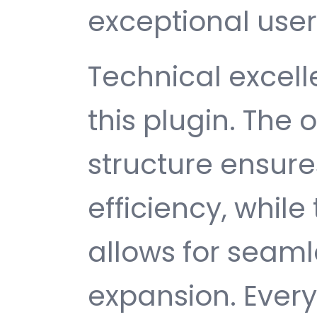
exceptional user
giriş
Roketbet
Aresbet
Aresbet
giriş
Aresbet
Roketbet
Roketbet
giriş
Roketbet
Alobet
Alobet
Technical excelle
giriş
Alobet
Alobet
Alobet
giriş
Alobet
Betzula
Betzula
giriş
Betzula
Betzula
Betzula
this plugin. The
giriş
Betzula
Norabahis
Norabahis
giriş
Norabahis
Norabahis
Norabahis
structure ensu
giriş
Norabahis
Editörbet
Editörbet
giriş
Editörbet
Editörbet
Editörbet
giriş
Editörbet
Atlasbet
Atlasbet
efficiency, while
giriş
Atlasbet
Atlasbet
Atlasbet
giriş
Atlasbet
Amgbahis
Amgbahis
allows for seam
giriş
Amgbahis
Amgbahis
Amgbahis
giriş
Amgbahis
Xslot
Xslot
giriş
Xslot
Xslot
Xslot
expansion. Ever
giriş
Xslot
Teosbet
Teosbet
giriş
Teosbet
kingroyal
kingroyal
kingroyal