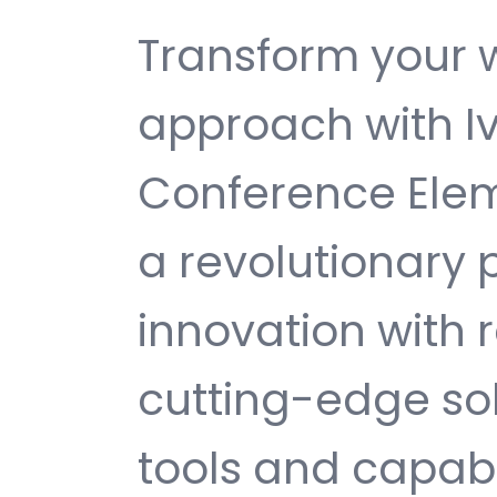
giriş
Amgbahis
Amgbahis
Transform your
giriş
Romabet
Romabet
giriş
Grandpashabet
Grandpashabet
giriş
Marsbahis
Marsbahis
approach with Iv
giriş
pulibet
giriş
pulibet
Conference Elem
giriş
pusulabet
giriş
pusulabet
giriş
Cratosroyalbet
a revolutionary 
giriş
Cratosroyalbet
giriş
Grandpashabet
Grandpashabet
innovation with re
giriş
Grandpashabet
giriş
biabet
giriş
betplay
cutting-edge sol
giriş
jasminbet
giriş
dedebet
tools and capabi
giriş
https://kaystudio.net
https://kaystudio.net
giriş
holiganbet
holiganbet