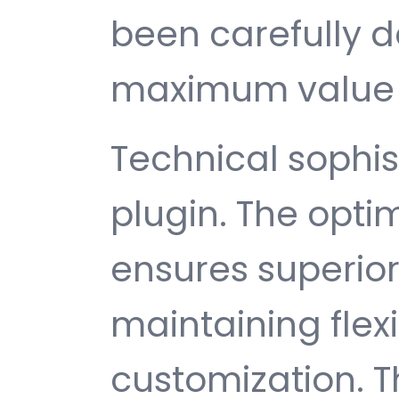
giriş
Betzula
Betzula
been carefully d
giriş
meybet
meybet
giriş
Atlasbet
Atlasbet
maximum value 
giriş
betnis
giriş
jokerbet
giriş
millibahis
Technical sophist
giriş
jasminbet
giriş
pulibet
giriş
pulibet
plugin. The opti
giriş
holiganbet
giriş
pusulabet
ensures superio
giriş
cratosroyalbet
giriş
dedebet
giriş
betplay
betplay
maintaining flexib
giriş
Festwin
giriş
jasminbet
customization. T
giriş
biabet
giriş
Grandpashabet