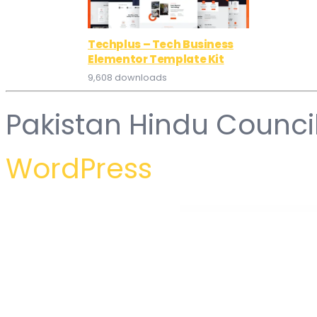
giriş
Vegabet
Vegabet
giriş
Betzula
Betzula
giriş
Meybet
Meybet
Techplus – Tech Business
giriş
Kalebet
Kalebet
Elementor Template Kit
giriş
Betbigo
Betbigo
9,608 downloads
giriş
Teosbet
Teosbet
giriş
Vegabet
Pakistan Hindu Counci
Vegabet
giriş
Restbet
WordPress
Restbet
giriş
Betplay
Betplay
giriş
Efesbet
Efesbet
giriş
Enjoybet
WordPress Hub
Chloé – Personal Lifestyle WordPress Blog Theme
Chloro – Skincare & Dermatology Elementor Template Kit
Choicy - Digital Marketing Agency WordPress Theme
Cholot – R
giriş
romabet
romabet
giriş
norabahis
norabahis
giriş
enbet
enbet
giriş
pulibet
giriş
pokerklas
pokerklas