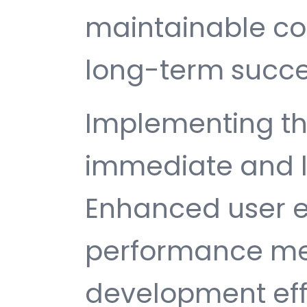
giriş
Betbigo
Betbigo
maintainable c
giriş
Kalebet
Kalebet
giriş
Teosbet
Teosbet
long-term succe
giriş
Amgbahis
Amgbahis
giriş
Royalbet
Royalbet
giriş
Jokerbet
Jokerbet
Implementing thi
giriş
Zulabet
Zulabet
giriş
Matbet
Matbet
giriş
Pusulabet
Pusulabet
immediate and l
giriş
Meybet
Meybet
giriş
romabet
romabet
Enhanced user e
giriş
norabahis
norabahis
giriş
enbet
enbet
giriş
bahiscasino
bahiscasino
performance met
giriş
pokerklas
giriş
betzula
betzula
development ef
giriş
amgbahis