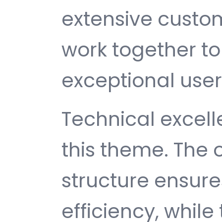
giriş
Betzula
Betzula
extensive custom
giriş
meybet
meybet
giriş
Atlasbet
Atlasbet
work together to
giriş
betnis
giriş
jokerbet
exceptional user
giriş
millibahis
giriş
jasminbet
giriş
pulibet
giriş
pulibet
Technical excelle
giriş
holiganbet
giriş
pusulabet
this theme. The
giriş
cratosroyalbet
giriş
dedebet
giriş
betplay
betplay
structure ensu
giriş
Festwin
giriş
jasminbet
efficiency, while
giriş
biabet
giriş
Grandpashabet