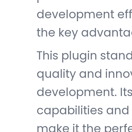
giriş
alobet
alobet
giriş
avrupabet
avrupabet
development ef
giriş
restbet
giriş
Betbigo
Betbigo
the key advantag
giriş
Kalebet
Kalebet
giriş
Teosbet
Teosbet
giriş
Amgbahis
Amgbahis
This plugin stan
giriş
Royalbet
Royalbet
giriş
Jokerbet
Jokerbet
giriş
Vegabet
Vegabet
quality and inno
giriş
Betzula
Betzula
giriş
Editörbet
Editörbet
development. It
giriş
romabet
giriş
norabahis
giriş
enbet
enbet
capabilities and
giriş
bahiscasino
bahiscasino
giriş
pokerklas
pokerklas
make it the perf
giriş
betzula
betzula