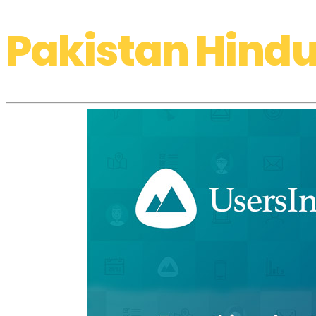
giriş
norabahis
norabahis
norabahis
giriş
Ultrabet
Ultrabet
Pakistan Hindu
giriş
Sonbahis
Sonbahis
giriş
Enjoybet
Enjoybet
giriş
Norabahis
Norabahis
giriş
Amgbahis
Amgbahis
giriş
Pokerklas
Pokerklas
giriş
Masterbetting
Masterbetting
giriş
Betgar
Betgar
giriş
Romabet
Romabet
giriş
Marsbahis
Marsbahis
giriş
Atmbahis
Atmbahis
giriş
Meritking
Meritking
giriş
betnis
giriş
efesbet
efesbet
giriş
marsbahis
giriş
holiganbet
holiganbet
giriş
maksibet
maksibet