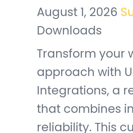
giriş
Amgbahis
Amgbahis
August 1, 2026
S
giriş
Romabet
Romabet
giriş
Grandpashabet
Grandpashabet
Downloads
giriş
Marsbahis
Marsbahis
giriş
pulibet
giriş
pulibet
Transform your
giriş
pusulabet
giriş
pusulabet
giriş
Cratosroyalbet
approach with Us
giriş
Cratosroyalbet
giriş
Grandpashabet
Grandpashabet
Integrations, a r
giriş
Grandpashabet
giriş
biabet
giriş
betplay
that combines i
giriş
jasminbet
giriş
dedebet
reliability. This
giriş
https://kaystudio.net
https://kaystudio.net
giriş
holiganbet
holiganbet