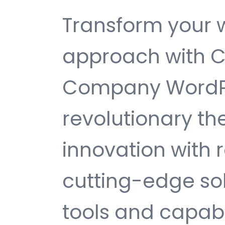
giriş
Amgbahis
Amgbahis
Transform your
giriş
Romabet
Romabet
giriş
Grandpashabet
Grandpashabet
giriş
Marsbahis
Marsbahis
approach with C
giriş
pulibet
giriş
pulibet
Company WordP
giriş
pusulabet
giriş
pusulabet
giriş
Cratosroyalbet
revolutionary t
giriş
Cratosroyalbet
giriş
Grandpashabet
Grandpashabet
innovation with re
giriş
Grandpashabet
giriş
biabet
giriş
betplay
cutting-edge sol
giriş
jasminbet
giriş
dedebet
tools and capabi
giriş
https://kaystudio.net
https://kaystudio.net
giriş
holiganbet
holiganbet