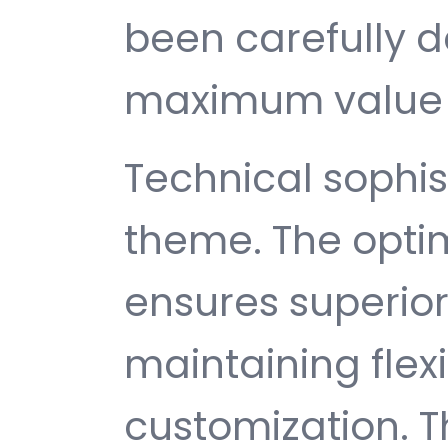
giriş
Betzula
Betzula
been carefully d
giriş
meybet
meybet
giriş
Atlasbet
Atlasbet
maximum value 
giriş
betnis
giriş
jokerbet
giriş
millibahis
Technical sophist
giriş
jasminbet
giriş
pulibet
giriş
pulibet
theme. The opti
giriş
holiganbet
giriş
pusulabet
ensures superio
giriş
cratosroyalbet
giriş
dedebet
giriş
betplay
betplay
maintaining flexib
giriş
Festwin
giriş
jasminbet
customization. T
giriş
biabet
giriş
Grandpashabet