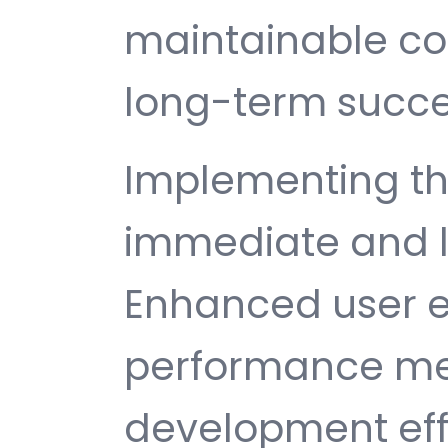
giriş
Betbigo
Betbigo
maintainable c
giriş
Kalebet
Kalebet
giriş
Teosbet
Teosbet
long-term succe
giriş
Amgbahis
Amgbahis
giriş
Royalbet
Royalbet
giriş
Jokerbet
Jokerbet
Implementing th
giriş
Zulabet
Zulabet
giriş
Matbet
Matbet
giriş
Pusulabet
Pusulabet
immediate and l
giriş
Meybet
Meybet
giriş
romabet
romabet
Enhanced user e
giriş
norabahis
norabahis
giriş
enbet
enbet
giriş
bahiscasino
bahiscasino
performance met
giriş
pokerklas
giriş
betzula
betzula
development ef
giriş
amgbahis