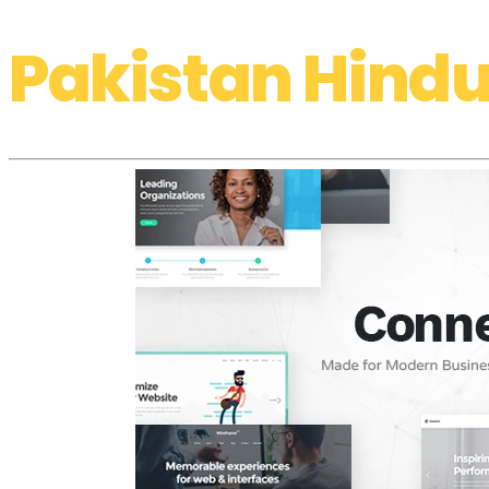
giriş
norabahis
norabahis
norabahis
giriş
Ultrabet
Ultrabet
Pakistan Hindu
giriş
Sonbahis
Sonbahis
giriş
Enjoybet
Enjoybet
giriş
Norabahis
Norabahis
giriş
Amgbahis
Amgbahis
giriş
Pokerklas
Pokerklas
giriş
Masterbetting
Masterbetting
giriş
Betgar
Betgar
giriş
Romabet
Romabet
giriş
Marsbahis
Marsbahis
giriş
Atmbahis
Atmbahis
giriş
Meritking
Meritking
giriş
betnis
giriş
efesbet
efesbet
giriş
marsbahis
giriş
holiganbet
holiganbet
giriş
maksibet
maksibet