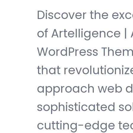
giriş
Amgbahis
Amgbahis
Discover the exc
giriş
Romabet
Romabet
giriş
Grandpashabet
Grandpashabet
giriş
Marsbahis
Marsbahis
of Artelligence |
giriş
pulibet
giriş
pulibet
WordPress Them
giriş
pusulabet
giriş
pusulabet
giriş
Cratosroyalbet
that revolutioni
giriş
Cratosroyalbet
giriş
Grandpashabet
Grandpashabet
approach web d
giriş
Grandpashabet
giriş
biabet
giriş
betplay
sophisticated s
giriş
jasminbet
giriş
dedebet
cutting-edge te
giriş
https://kaystudio.net
https://kaystudio.net
giriş
holiganbet
holiganbet