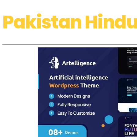
giriş
norabahis
norabahis
norabahis
giriş
Ultrabet
Ultrabet
Pakistan Hindu
giriş
Sonbahis
Sonbahis
giriş
Enjoybet
Enjoybet
giriş
Norabahis
Norabahis
giriş
Amgbahis
Amgbahis
giriş
Pokerklas
Pokerklas
giriş
Masterbetting
Masterbetting
giriş
Betgar
Betgar
giriş
Romabet
Romabet
giriş
Marsbahis
Marsbahis
giriş
Atmbahis
Atmbahis
giriş
Meritking
Meritking
giriş
betnis
giriş
efesbet
efesbet
giriş
marsbahis
giriş
holiganbet
holiganbet
giriş
maksibet
maksibet