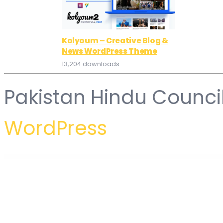
giriş
betzula
giriş
bahiscasino
giriş
avrupabet
avrupabet
Kolyoum – Creative Blog &
giriş
alobet
alobet
News WordPress Theme
giriş
restbet
restbet
13,204 downloads
giriş
http://mikefreemanministries.com/
giriş
https://tr.romabet-
Pakistan Hindu Counci
sanal-
orjinal1.vip/
https://plan-
reprise-
WordPress
activite.com/
https://plan-
reprise-
activite.com/
WordPress Hub
WPBakery Page Builder Add-on Bookshelf
WPBakery Page Builder Add-on – Business FlipBook
WPBakery Page Builder Add-on – Carousel
WPBakery Page Builder Add-on – Classy FlipBook
WPBaker
giriş
https://tr.betplay-
sanal-
orjinal.vip/
https://dentalcaremichalin.pl/
giriş
https://tr.editorbet-
sanal-