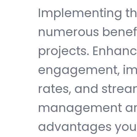
giriş
alobet
alobet
giriş
avrupabet
avrupabet
Implementing th
giriş
restbet
giriş
Betbigo
Betbigo
numerous benefi
giriş
Kalebet
Kalebet
giriş
Teosbet
Teosbet
projects. Enhan
giriş
Amgbahis
Amgbahis
giriş
Royalbet
Royalbet
giriş
Jokerbet
Jokerbet
engagement, im
giriş
Vegabet
Vegabet
giriş
Betzula
Betzula
rates, and strea
giriş
Editörbet
Editörbet
giriş
romabet
giriş
norabahis
management are 
giriş
enbet
enbet
giriş
bahiscasino
bahiscasino
advantages you 
giriş
pokerklas
pokerklas
giriş
betzula
betzula