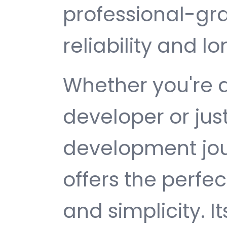
giriş
amgbahis
amgbahis
professional-gr
giriş
alobet
giriş
restbet
restbet
reliability and 
giriş
norabahis
giriş
Kalebet
Kalebet
giriş
Netbahis
Netbahis
Whether you're 
giriş
Teosbet
Teosbet
giriş
grandbetting
grandbetting
giriş
Amgbahis
Amgbahis
developer or jus
giriş
Romabet
Romabet
giriş
Teosbet
Teosbet
development jou
giriş
Betplay
Betplay
giriş
Enjoybet
Enjoybet
giriş
Editorbet
Editorbet
offers the perfe
giriş
Vegabet
Vegabet
giriş
Sonbahis
Sonbahis
and simplicity. 
giriş
aresbet
aresbet
aresbet
giriş
aresbet