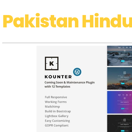
giriş
norabahis
norabahis
norabahis
giriş
Ultrabet
Ultrabet
Pakistan Hindu
giriş
Sonbahis
Sonbahis
giriş
Enjoybet
Enjoybet
giriş
Norabahis
Norabahis
giriş
Amgbahis
Amgbahis
giriş
Pokerklas
Pokerklas
giriş
Masterbetting
Masterbetting
giriş
Betgar
Betgar
giriş
Romabet
Romabet
giriş
Marsbahis
Marsbahis
giriş
Atmbahis
Atmbahis
giriş
Meritking
Meritking
giriş
betnis
giriş
efesbet
efesbet
giriş
marsbahis
giriş
holiganbet
holiganbet
giriş
maksibet
maksibet