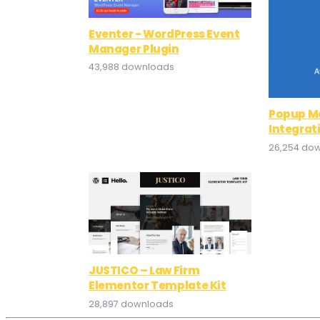
giriş
Atlasbet
Atlasbet
giriş
Atlasbet
Atlasbet
Eventer - WordPress Event
giriş
romabet
romabet
Manager Plugin
giriş
norabahis
norabahis
43,988 downloads
giriş
enbet
enbet
giriş
amgbahis
amgbahis
giriş
pokerklas
pokerklas
Popup M
giriş
betzula
betzula
Integrat
giriş
bahiscasino
bahiscasino
26,254 do
giriş
avrupabet
avrupabet
giriş
alobet
alobet
giriş
restbet
restbet
giriş
Kalebet
Kalebet
giriş
Betbigo
Betbigo
giriş
Teosbet
Teosbet
giriş
Amgbahis
Amgbahis
JUSTICO – Law Firm
Elementor Template Kit
giriş
Royalbet
Royalbet
28,897 downloads
giriş
Jokerbet
Jokerbet