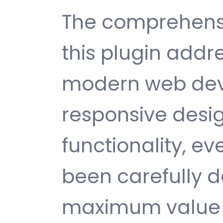
giriş
bahiscasino
bahiscasino
The comprehensi
giriş
romabet
romabet
giriş
norabahis
norabahis
this plugin addr
giriş
enbet
enbet
giriş
amgbahis
amgbahis
giriş
pokerklas
pokerklas
modern web dev
giriş
betzula
betzula
giriş
bahiscasino
bahiscasino
responsive desi
giriş
avrupabet
avrupabet
giriş
alobet
alobet
giriş
restbet
restbet
functionality, e
giriş
Betbigo
Betbigo
giriş
Kalebet
Kalebet
been carefully d
giriş
Amgbahis
Amgbahis
giriş
Royalbet
Royalbet
giriş
Teosbet
Teosbet
maximum value 
giriş
Jokerbet
Jokerbet
giriş
Vegabet
Vegabet