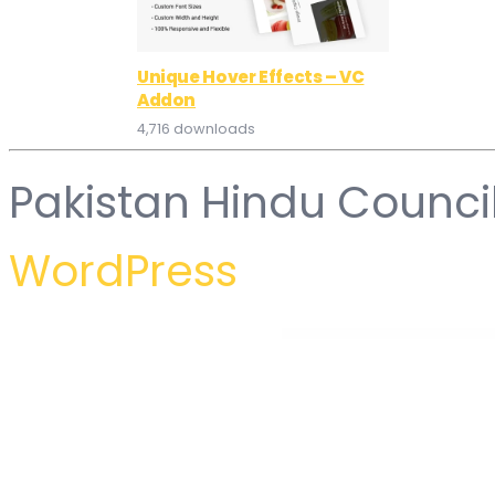
giriş
Vegabet
Vegabet
giriş
Betzula
Betzula
giriş
Meybet
Meybet
Unique Hover Effects – VC
giriş
Kalebet
Kalebet
Addon
giriş
Betbigo
Betbigo
4,716 downloads
giriş
Teosbet
Teosbet
giriş
Vegabet
Pakistan Hindu Counci
Vegabet
giriş
Restbet
WordPress
Restbet
giriş
Betplay
Betplay
giriş
Efesbet
Efesbet
giriş
Enjoybet
WordPress Hub
Venexy – Lawyer Elementor Kit
Venezia – Digital Marketing WordPress Theme
Vento – Event Organizer Elementor Template Kit
Venturr – Venture Capital & Investment Elementor Template Kit
giriş
romabet
romabet
giriş
norabahis
norabahis
giriş
enbet
enbet
giriş
pulibet
giriş
pokerklas
pokerklas