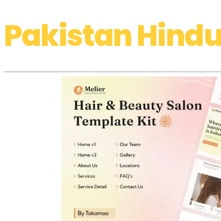
giriş
norabahis
norabahis
norabahis
giriş
Ultrabet
Ultrabet
Pakistan Hindu
giriş
Sonbahis
Sonbahis
giriş
Enjoybet
Enjoybet
giriş
Norabahis
Norabahis
giriş
Amgbahis
Amgbahis
giriş
Pokerklas
Pokerklas
giriş
Masterbetting
Masterbetting
giriş
Betgar
Betgar
giriş
Romabet
Romabet
giriş
Marsbahis
Marsbahis
giriş
Atmbahis
Atmbahis
giriş
Meritking
Meritking
giriş
betnis
giriş
efesbet
efesbet
giriş
marsbahis
giriş
holiganbet
holiganbet
giriş
maksibet
maksibet