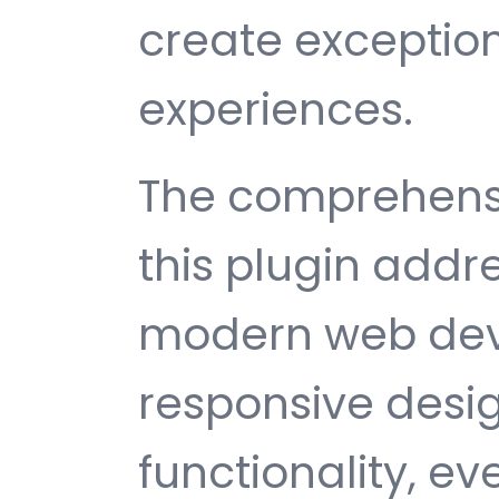
giriş
bahiscasino
bahiscasino
create exception
giriş
romabet
romabet
giriş
norabahis
norabahis
experiences.
giriş
enbet
enbet
giriş
amgbahis
amgbahis
giriş
pokerklas
pokerklas
The comprehensi
giriş
betzula
betzula
giriş
bahiscasino
bahiscasino
giriş
avrupabet
avrupabet
this plugin addr
giriş
alobet
alobet
giriş
restbet
restbet
modern web dev
giriş
Betbigo
Betbigo
giriş
Kalebet
Kalebet
giriş
Amgbahis
Amgbahis
responsive desi
giriş
Royalbet
Royalbet
giriş
Teosbet
Teosbet
functionality, e
giriş
Jokerbet
Jokerbet
giriş
Vegabet
Vegabet