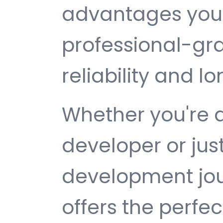
giriş
amgbahis
amgbahis
advantages you 
giriş
alobet
giriş
restbet
restbet
professional-gr
giriş
norabahis
giriş
Kalebet
Kalebet
giriş
Netbahis
Netbahis
reliability and 
giriş
Teosbet
Teosbet
giriş
grandbetting
grandbetting
giriş
Amgbahis
Amgbahis
Whether you're 
giriş
Romabet
Romabet
giriş
Teosbet
Teosbet
developer or jus
giriş
Betplay
Betplay
giriş
Enjoybet
Enjoybet
giriş
Editorbet
Editorbet
development jour
giriş
Vegabet
Vegabet
giriş
Sonbahis
Sonbahis
offers the perfe
giriş
aresbet
aresbet
aresbet
giriş
aresbet