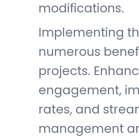
giriş
alobet
alobet
modifications.
giriş
avrupabet
avrupabet
giriş
restbet
giriş
Betbigo
Betbigo
Implementing thi
giriş
Kalebet
Kalebet
giriş
Teosbet
Teosbet
numerous benefi
giriş
Amgbahis
Amgbahis
giriş
Royalbet
Royalbet
giriş
Jokerbet
Jokerbet
projects. Enhan
giriş
Vegabet
Vegabet
giriş
Betzula
Betzula
engagement, im
giriş
Editörbet
Editörbet
giriş
romabet
giriş
norabahis
rates, and strea
giriş
enbet
enbet
giriş
bahiscasino
bahiscasino
management are 
giriş
pokerklas
pokerklas
giriş
betzula
betzula