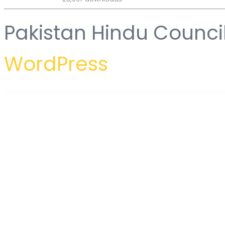
giriş
Vegabet
Vegabet
giriş
Betzula
Betzula
Pakistan Hindu Counci
giriş
Meybet
Meybet
giriş
Kalebet
Kalebet
giriş
Betbigo
Betbigo
WordPress
giriş
Teosbet
Teosbet
giriş
Vegabet
Vegabet
WordPress Hub
Car Zone – Towing & Repair WordPress Theme
Carbon – Car Service Elementor Template Kit
CarCare – Auto Service & Repair Elementor Template Kit
Card Slider – Addon for WPBakery Page Builder
Carddio – Card Payment & 
giriş
Restbet
Restbet
giriş
Betplay
Betplay
giriş
Efesbet
Efesbet
giriş
Enjoybet
giriş
romabet
romabet
giriş
norabahis
norabahis
giriş
enbet
enbet
giriş
pulibet
giriş
pokerklas
pokerklas