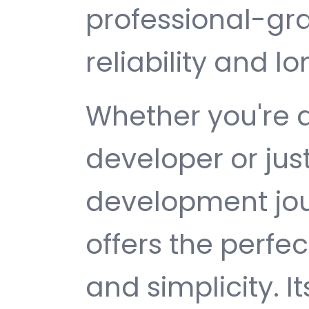
giriş
amgbahis
amgbahis
professional-gr
giriş
alobet
giriş
restbet
restbet
reliability and 
giriş
norabahis
giriş
Kalebet
Kalebet
giriş
Netbahis
Netbahis
Whether you're 
giriş
Teosbet
Teosbet
giriş
grandbetting
grandbetting
giriş
Amgbahis
Amgbahis
developer or jus
giriş
Romabet
Romabet
giriş
Teosbet
Teosbet
development jour
giriş
Betplay
Betplay
giriş
Enjoybet
Enjoybet
giriş
Editorbet
Editorbet
offers the perfe
giriş
Vegabet
Vegabet
giriş
Sonbahis
Sonbahis
and simplicity. 
giriş
aresbet
aresbet
aresbet
giriş
aresbet