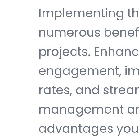
giriş
alobet
alobet
giriş
avrupabet
avrupabet
Implementing thi
giriş
restbet
giriş
Betbigo
Betbigo
numerous benefi
giriş
Kalebet
Kalebet
giriş
Teosbet
Teosbet
projects. Enhan
giriş
Amgbahis
Amgbahis
giriş
Royalbet
Royalbet
giriş
Jokerbet
Jokerbet
engagement, im
giriş
Vegabet
Vegabet
giriş
Betzula
Betzula
rates, and strea
giriş
Editörbet
Editörbet
giriş
romabet
giriş
norabahis
management are 
giriş
enbet
enbet
giriş
bahiscasino
bahiscasino
advantages you 
giriş
pokerklas
pokerklas
giriş
betzula
betzula