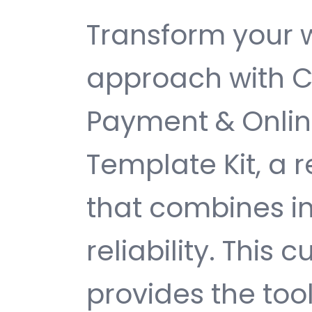
giriş
Amgbahis
Amgbahis
Transform your
giriş
Romabet
Romabet
giriş
Grandpashabet
Grandpashabet
giriş
Marsbahis
Marsbahis
approach with C
giriş
pulibet
giriş
pulibet
Payment & Onlin
giriş
pusulabet
giriş
pusulabet
giriş
Cratosroyalbet
Template Kit, a 
giriş
Cratosroyalbet
giriş
Grandpashabet
Grandpashabet
that combines i
giriş
Grandpashabet
giriş
biabet
giriş
betplay
reliability. This
giriş
jasminbet
giriş
dedebet
provides the too
giriş
https://kaystudio.net
https://kaystudio.net
giriş
holiganbet
holiganbet