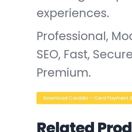
giriş
amgbahis
amgbahis
giriş
alobet
experiences.
giriş
restbet
restbet
giriş
norabahis
giriş
Kalebet
Kalebet
Professional, Mo
giriş
Netbahis
Netbahis
giriş
Teosbet
Teosbet
SEO, Fast, Secur
giriş
grandbetting
grandbetting
giriş
Amgbahis
Amgbahis
giriş
Romabet
Romabet
Premium.
giriş
Teosbet
Teosbet
giriş
Betplay
Betplay
giriş
Enjoybet
Enjoybet
giriş
Editorbet
Editorbet
Download Carddio – Card Payment &.
giriş
Vegabet
Vegabet
giriş
Sonbahis
Sonbahis
giriş
aresbet
aresbet
aresbet
Related Pro
giriş
aresbet