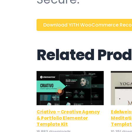
giriş
Atlasbet
Atlasbet
giriş
Atlasbet
Atlasbet
giriş
romabet
romabet
giriş
norabahis
norabahis
Download YITH WooCommerce Recove
giriş
enbet
enbet
giriş
amgbahis
amgbahis
giriş
pokerklas
pokerklas
Related Pro
giriş
betzula
betzula
giriş
bahiscasino
bahiscasino
giriş
avrupabet
avrupabet
giriş
alobet
alobet
giriş
restbet
restbet
giriş
Kalebet
Kalebet
giriş
Betbigo
Betbigo
giriş
Teosbet
Teosbet
giriş
Amgbahis
Amgbahis
Criativo – Creative Agency
Edelweis
& Portfolio Elementor
Meditati
giriş
Royalbet
Royalbet
Template Kit
Template
giriş
Jokerbet
Jokerbet
16,883 downloads
10,351 dow