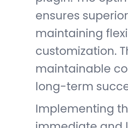
giriş
Betbigo
Betbigo
ensures superio
giriş
Kalebet
Kalebet
giriş
Teosbet
Teosbet
giriş
Amgbahis
Amgbahis
maintaining flexib
giriş
Royalbet
Royalbet
giriş
Jokerbet
Jokerbet
customization. T
giriş
Zulabet
Zulabet
giriş
Matbet
Matbet
giriş
Pusulabet
Pusulabet
maintainable c
giriş
Meybet
Meybet
giriş
romabet
romabet
long-term succe
giriş
norabahis
norabahis
giriş
enbet
enbet
giriş
bahiscasino
bahiscasino
Implementing thi
giriş
pokerklas
giriş
betzula
betzula
giriş
amgbahis
immediate and l