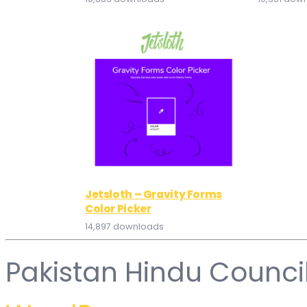
giriş
Vegabet
Vegabet
giriş
Betzula
Betzula
giriş
Meybet
Meybet
giriş
Kalebet
Kalebet
giriş
Betbigo
Betbigo
giriş
Teosbet
Teosbet
giriş
Vegabet
Vegabet
giriş
Restbet
Restbet
giriş
Betplay
Betplay
giriş
Efesbet
Efesbet
Jetsloth – Gravity Forms
Color Picker
giriş
Enjoybet
giriş
romabet
romabet
14,897 downloads
giriş
norabahis
norabahis
giriş
enbet
enbet
Pakistan Hindu Counci
giriş
pulibet
giriş
pokerklas
pokerklas