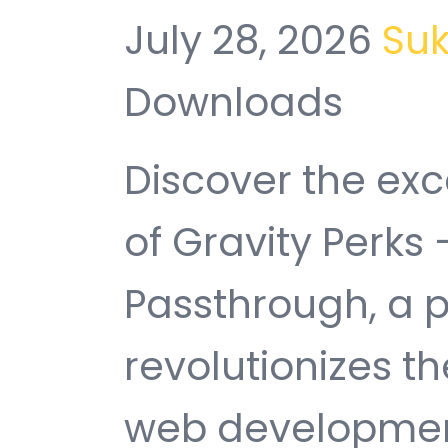
giriş
Amgbahis
Amgbahis
July 28, 2026
Su
giriş
Romabet
Romabet
giriş
Grandpashabet
Grandpashabet
Downloads
giriş
Marsbahis
Marsbahis
giriş
pulibet
giriş
pulibet
Discover the exc
giriş
pusulabet
giriş
pusulabet
giriş
Cratosroyalbet
of Gravity Perks
giriş
Cratosroyalbet
giriş
Grandpashabet
Grandpashabet
Passthrough, a 
giriş
Grandpashabet
giriş
biabet
giriş
betplay
revolutionizes 
giriş
jasminbet
giriş
dedebet
web development
giriş
https://kaystudio.net
https://kaystudio.net
giriş
holiganbet
holiganbet