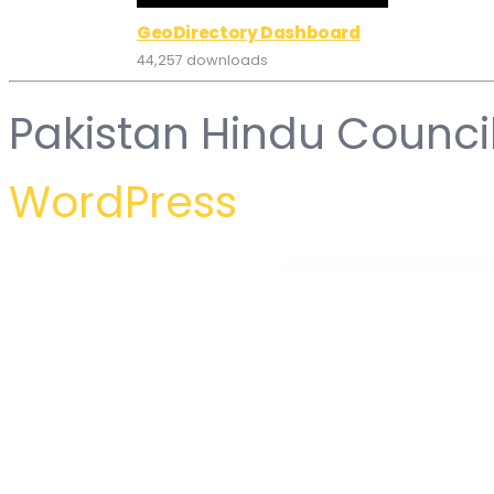
orjinal.vip/
https://tr.editorbet-
GeoDirectory Dashboard
sanal-
44,257 downloads
orjinal.vip/
giriş
https://www.orgudike.com/
https://www.orgudike.
Pakistan Hindu Counci
giriş
Kalebet
giriş
Romabet
Romabet
giriş
Teosbet
Teosbet
WordPress
giriş
Vegabet
giriş
Restbet
giriş
Betplay
Betplay
WordPress Hub
AffiliateWP – Direct Link Tracking
AffiliateWP – Lifetime Commissions
AffiliateWP – Multi Level Affiliates by Click Studio
Affil
giriş
Efesbet
Efesbet
giriş
Enjoybet
giriş
Meritking
Meritking
giriş
Marsbahis
Marsbahis
giriş
Avrupabet
Avrupabet
giriş
Mavibet
Mavibet
giriş
Galabet
Galabet
giriş
Norabahis
Norabahis