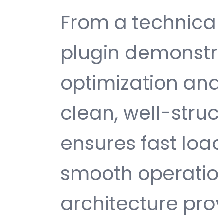
giriş
Betbigo
Betbigo
From a technical
giriş
Kalebet
Kalebet
giriş
Teosbet
Teosbet
plugin demonstr
giriş
Amgbahis
Amgbahis
giriş
Royalbet
Royalbet
giriş
Jokerbet
Jokerbet
optimization and
giriş
Zulabet
Zulabet
giriş
Matbet
Matbet
clean, well-str
giriş
Pusulabet
Pusulabet
giriş
Meybet
Meybet
giriş
romabet
romabet
ensures fast loa
giriş
norabahis
norabahis
giriş
enbet
enbet
smooth operatio
giriş
bahiscasino
bahiscasino
giriş
pokerklas
giriş
betzula
betzula
architecture provi
giriş
amgbahis