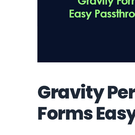
giriş
alobet
alobet
giriş
hiltonbet
hiltonbet
giriş
imajbet
imajbet
giriş
kulisbet
kulisbet
giriş
jokerbet
giriş
pulibet
giriş
pulibet
giriş
pusulabet
giriş
pusulabet
giriş
Cratosroyalbet
giriş
Cratosroyalbet
Gravity Per
giriş
Grandpashabet
giriş
Grandpashabet
giriş
biabet
Forms Eas
giriş
betplay
giriş
jasminbet
giriş
Festwin
Festwin
giriş
Restbet
Restbet