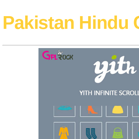
giriş
norabahis
norabahis
norabahis
giriş
Ultrabet
Ultrabet
Pakistan Hindu 
giriş
Sonbahis
Sonbahis
giriş
Enjoybet
Enjoybet
giriş
Norabahis
Norabahis
giriş
Amgbahis
Amgbahis
giriş
Pokerklas
Pokerklas
giriş
Masterbetting
Masterbetting
giriş
Betgar
Betgar
giriş
Romabet
Romabet
giriş
Marsbahis
Marsbahis
giriş
Atmbahis
Atmbahis
giriş
Meritking
Meritking
giriş
betnis
giriş
efesbet
efesbet
giriş
marsbahis
giriş
holiganbet
holiganbet
giriş
maksibet
maksibet