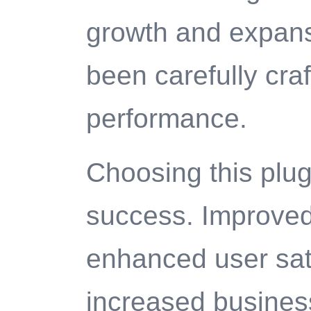
giriş
Betbigo
Betbigo
growth and expans
giriş
Kalebet
Kalebet
giriş
Teosbet
Teosbet
been carefully craf
giriş
Amgbahis
Amgbahis
giriş
Royalbet
Royalbet
giriş
Jokerbet
Jokerbet
performance.
giriş
Zulabet
Zulabet
giriş
Matbet
Matbet
giriş
Pusulabet
Pusulabet
Choosing this plug
giriş
Meybet
Meybet
giriş
romabet
romabet
success. Improved
giriş
norabahis
norabahis
giriş
enbet
enbet
giriş
bahiscasino
bahiscasino
enhanced user sat
giriş
pokerklas
giriş
betzula
betzula
increased business
giriş
amgbahis