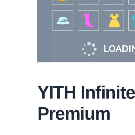
giriş
alobet
alobet
giriş
hiltonbet
hiltonbet
giriş
imajbet
imajbet
giriş
kulisbet
kulisbet
giriş
jokerbet
giriş
pulibet
giriş
pulibet
giriş
pusulabet
giriş
pusulabet
giriş
Cratosroyalbet
giriş
Cratosroyalbet
YITH Infinit
giriş
Grandpashabet
giriş
Grandpashabet
giriş
biabet
Premium
giriş
betplay
giriş
jasminbet
giriş
Festwin
Festwin
giriş
Restbet
Restbet