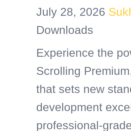
giriş
Amgbahis
Amgbahis
July 28, 2026
Suk
giriş
Romabet
Romabet
giriş
Grandpashabet
Grandpashabet
Downloads
giriş
Marsbahis
Marsbahis
giriş
pulibet
giriş
pulibet
Experience the pow
giriş
pusulabet
giriş
pusulabet
giriş
Cratosroyalbet
Scrolling Premium
giriş
Cratosroyalbet
giriş
Grandpashabet
Grandpashabet
that sets new sta
giriş
Grandpashabet
giriş
biabet
giriş
betplay
development excel
giriş
jasminbet
giriş
dedebet
professional-grade
giriş
https://kaystudio.net
https://kaystudio.net
giriş
holiganbet
holiganbet