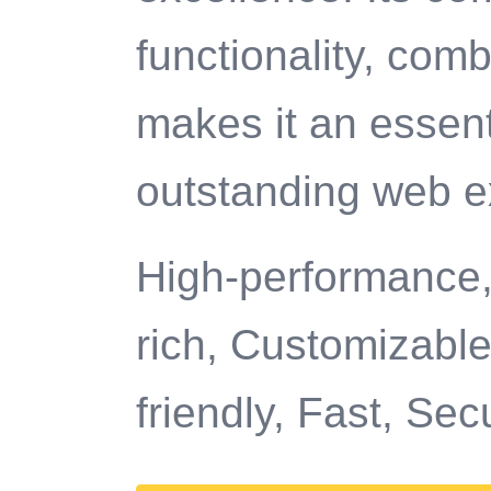
giriş
amgbahis
amgbahis
giriş
alobet
functionality, com
giriş
restbet
restbet
giriş
norabahis
makes it an essenti
giriş
Kalebet
Kalebet
giriş
Netbahis
Netbahis
giriş
Teosbet
Teosbet
outstanding web e
giriş
grandbetting
grandbetting
giriş
Amgbahis
Amgbahis
giriş
Romabet
Romabet
High-performance, 
giriş
Teosbet
Teosbet
giriş
Betplay
Betplay
rich, Customizabl
giriş
Enjoybet
Enjoybet
giriş
Editorbet
Editorbet
giriş
Vegabet
Vegabet
friendly, Fast, Sec
giriş
Sonbahis
Sonbahis
giriş
aresbet
aresbet
aresbet
giriş
aresbet