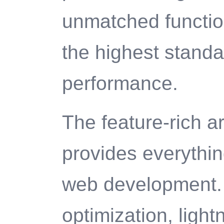
giriş
bahiscasino
bahiscasino
unmatched function
giriş
romabet
romabet
giriş
norabahis
norabahis
the highest standa
giriş
enbet
enbet
giriş
amgbahis
amgbahis
giriş
pokerklas
pokerklas
performance.
giriş
betzula
betzula
giriş
bahiscasino
bahiscasino
giriş
avrupabet
avrupabet
The feature-rich ar
giriş
alobet
alobet
giriş
restbet
restbet
provides everythi
giriş
Betbigo
Betbigo
giriş
Kalebet
Kalebet
giriş
Amgbahis
Amgbahis
web development
giriş
Royalbet
Royalbet
giriş
Teosbet
Teosbet
optimization, ligh
giriş
Jokerbet
Jokerbet
giriş
Vegabet
Vegabet