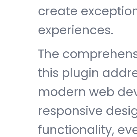
giriş
bahiscasino
bahiscasino
create exception
giriş
romabet
romabet
giriş
norabahis
norabahis
experiences.
giriş
enbet
enbet
giriş
amgbahis
amgbahis
giriş
pokerklas
pokerklas
The comprehensi
giriş
betzula
betzula
giriş
bahiscasino
bahiscasino
giriş
avrupabet
avrupabet
this plugin addr
giriş
alobet
alobet
giriş
restbet
restbet
modern web dev
giriş
Betbigo
Betbigo
giriş
Kalebet
Kalebet
giriş
Amgbahis
Amgbahis
responsive desi
giriş
Royalbet
Royalbet
giriş
Teosbet
Teosbet
functionality, e
giriş
Jokerbet
Jokerbet
giriş
Vegabet
Vegabet