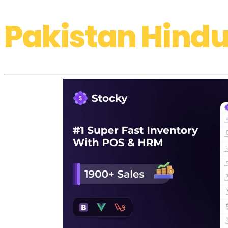
giriş
norabahis
norabahis
norabahis
giriş
Ultrabet
Ultrabet
Pakistan Hindu
giriş
Sonbahis
Sonbahis
giriş
Enjoybet
Enjoybet
giriş
Norabahis
Norabahis
giriş
Amgbahis
Amgbahis
giriş
Pokerklas
Pokerklas
giriş
Masterbetting
Masterbetting
giriş
Betgar
Betgar
giriş
Romabet
Romabet
giriş
Marsbahis
Marsbahis
giriş
Atmbahis
Atmbahis
giriş
Meritking
Meritking
giriş
betnis
giriş
efesbet
efesbet
giriş
marsbahis
giriş
holiganbet
holiganbet
giriş
maksibet
maksibet