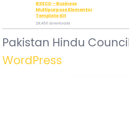
giriş
Vegabet
Vegabet
BXSCO – Business
giriş
Betzula
Betzula
Multipurpose Elementor
Template Kit
giriş
Meybet
Meybet
giriş
Kalebet
Kalebet
29,450 downloads
giriş
Betbigo
Betbigo
giriş
Pakistan Hindu Counci
Teosbet
Teosbet
giriş
Vegabet
Vegabet
WordPress
giriş
Restbet
Restbet
giriş
Betplay
Betplay
WordPress Hub
FinCorp – Insurance & Marketing Elementor Template Kit
Finderland – Real Estate WordPress Theme
FindHouses Real Estate
Findive – Scuba Diving & Water Sports Elementor Template
giriş
Efesbet
Efesbet
giriş
Enjoybet
giriş
romabet
romabet
giriş
norabahis
norabahis
giriş
enbet
enbet
giriş
pulibet
giriş
pokerklas
pokerklas